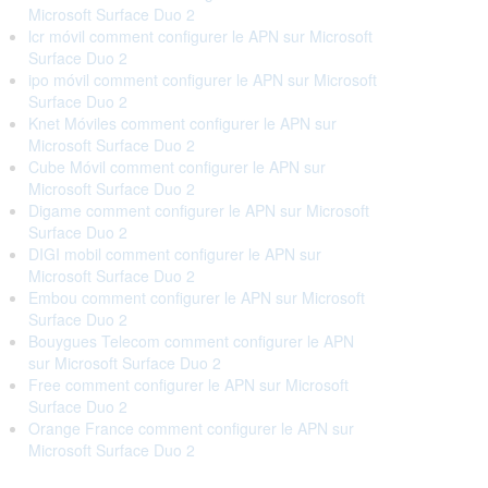
Microsoft Surface Duo 2
lcr móvil comment configurer le APN sur Microsoft
Surface Duo 2
ipo móvil comment configurer le APN sur Microsoft
Surface Duo 2
Knet Móviles comment configurer le APN sur
Microsoft Surface Duo 2
Cube Móvil comment configurer le APN sur
Microsoft Surface Duo 2
Digame comment configurer le APN sur Microsoft
Surface Duo 2
DIGI mobil comment configurer le APN sur
Microsoft Surface Duo 2
Embou comment configurer le APN sur Microsoft
Surface Duo 2
Bouygues Telecom comment configurer le APN
sur Microsoft Surface Duo 2
Free comment configurer le APN sur Microsoft
Surface Duo 2
Orange France comment configurer le APN sur
Microsoft Surface Duo 2