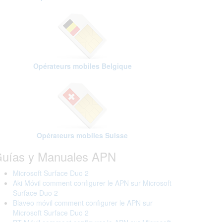
Opérateurs mobiles Belgique
Opérateurs mobiles Suisse
uías y Manuales APN
Microsoft Surface Duo 2
Aki Móvil comment configurer le APN sur Microsoft
Surface Duo 2
Blaveo móvil comment configurer le APN sur
Microsoft Surface Duo 2