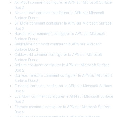
Aki Móvil comment configurer le APN sur Microsoft Surface
Duo 2
Blaveo móvil comment configurer le APN sur Microsoft
Surface Duo 2
BT Móvil comment configurer le APN sur Microsoft Surface
Duo 2
Nordés Móvil comment configurer le APN sur Microsoft
Surface Duo 2
CableMóvil comment configurer le APN sur Microsoft
Surface Duo 2
Cableworld comment configurer le APN sur Microsoft
Surface Duo 2
Cellhire comment configurer le APN sur Microsoft Surface
Duo 2
Correos Telecom comment configurer le APN sur Microsoft
Surface Duo 2
Euskaltel comment configurer le APN sur Microsoft Surface
Duo 2
Eva Móvil comment configurer le APN sur Microsoft Surface
Duo 2
Fibracat comment configurer le APN sur Microsoft Surface
Duo 2