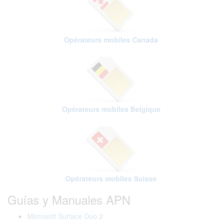
Opérateurs mobiles Canada
Opérateurs mobiles Belgique
Opérateurs mobiles Suisse
Guías y Manuales APN
Microsoft Surface Duo 2