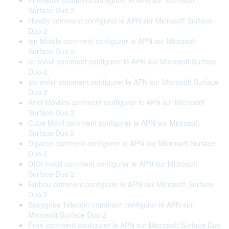
Finetwork comment configurer le APN sur Microsoft
Surface Duo 2
Holafly comment configurer le APN sur Microsoft Surface
Duo 2
ion Mobile comment configurer le APN sur Microsoft
Surface Duo 2
lcr móvil comment configurer le APN sur Microsoft Surface
Duo 2
ipo móvil comment configurer le APN sur Microsoft Surface
Duo 2
Knet Móviles comment configurer le APN sur Microsoft
Surface Duo 2
Cube Móvil comment configurer le APN sur Microsoft
Surface Duo 2
Digame comment configurer le APN sur Microsoft Surface
Duo 2
DIGI mobil comment configurer le APN sur Microsoft
Surface Duo 2
Embou comment configurer le APN sur Microsoft Surface
Duo 2
Bouygues Telecom comment configurer le APN sur
Microsoft Surface Duo 2
Free comment configurer le APN sur Microsoft Surface Duo