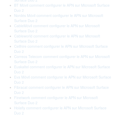
Surface Duo 2
BT Móvil comment configurer le APN sur Microsoft Surface
Duo 2
Nordés Móvil comment configurer le APN sur Microsoft
Surface Duo 2
CableMóvil comment configurer le APN sur Microsoft
Surface Duo 2
Cableworld comment configurer le APN sur Microsoft
Surface Duo 2
Cellhire comment configurer le APN sur Microsoft Surface
Duo 2
Correos Telecom comment configurer le APN sur Microsoft
Surface Duo 2
Euskaltel comment configurer le APN sur Microsoft Surface
Duo 2
Eva Móvil comment configurer le APN sur Microsoft Surface
Duo 2
Fibracat comment configurer le APN sur Microsoft Surface
Duo 2
Finetwork comment configurer le APN sur Microsoft
Surface Duo 2
Holafly comment configurer le APN sur Microsoft Surface
Duo 2