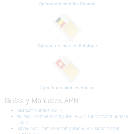
Opérateurs mobiles Canada
Opérateurs mobiles Belgique
Opérateurs mobiles Suisse
Guías y Manuales APN
Microsoft Surface Duo 2
Aki Móvil comment configurer le APN sur Microsoft Surface
Duo 2
Blaveo móvil comment configurer le APN sur Microsoft