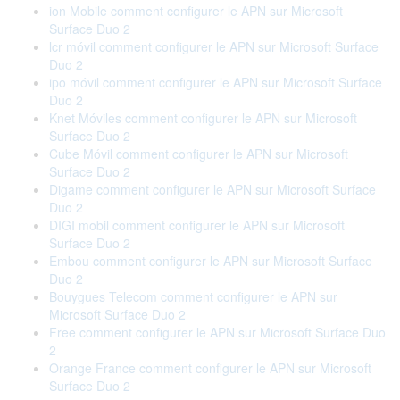
ion Mobile comment configurer le APN sur Microsoft
Surface Duo 2
lcr móvil comment configurer le APN sur Microsoft Surface
Duo 2
ipo móvil comment configurer le APN sur Microsoft Surface
Duo 2
Knet Móviles comment configurer le APN sur Microsoft
Surface Duo 2
Cube Móvil comment configurer le APN sur Microsoft
Surface Duo 2
Digame comment configurer le APN sur Microsoft Surface
Duo 2
DIGI mobil comment configurer le APN sur Microsoft
Surface Duo 2
Embou comment configurer le APN sur Microsoft Surface
Duo 2
Bouygues Telecom comment configurer le APN sur
Microsoft Surface Duo 2
Free comment configurer le APN sur Microsoft Surface Duo
2
Orange France comment configurer le APN sur Microsoft
Surface Duo 2