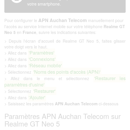
votre smartphone.
APN Auchan Telecom
Pour configurer le
manuellement pour
l'accès au service Internet mobile sur votre téléphone
Realme GT
Neo 5
en
France
, suivre les indications suivantes:
> Depuis l'écran d'accueil de Realme GT Neo 5, faites glisser
votre doigt vers le haut.
'Paramètres'
> Allez dans
'Connexions'
> Allez dans
'Réseau mobile'
> Allez dans
'Noms des points d'accès (APN)'
> Sélectionnez
'Restaurer les
> Allez dans le menu et sélectionnez
paramètres d'usine'
'Restaurer'
> Sélectionnez
'Ajouter'
> Allez dans
> Saisissez les paramètres
APN Auchan Telecom
ci-dessous
Paramètres APN Auchan Telecom sur
Realme GT Neo 5