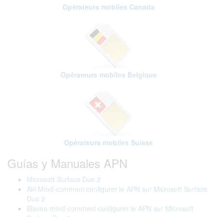
Opérateurs mobiles Canada
Opérateurs mobiles Belgique
Opérateurs mobiles Suisse
Guías y Manuales APN
Microsoft Surface Duo 2
Aki Móvil comment configurer le APN sur Microsoft Surface
Duo 2
Blaveo móvil comment configurer le APN sur Microsoft