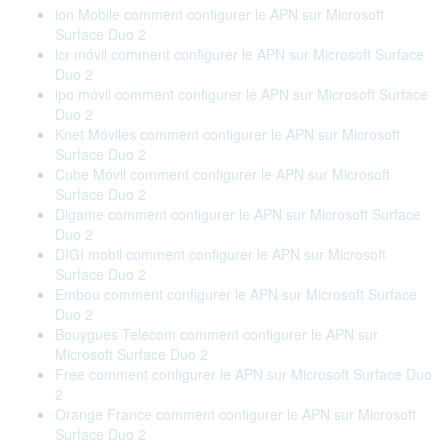
ion Mobile comment configurer le APN sur Microsoft
Surface Duo 2
lcr móvil comment configurer le APN sur Microsoft Surface
Duo 2
ipo móvil comment configurer le APN sur Microsoft Surface
Duo 2
Knet Móviles comment configurer le APN sur Microsoft
Surface Duo 2
Cube Móvil comment configurer le APN sur Microsoft
Surface Duo 2
Digame comment configurer le APN sur Microsoft Surface
Duo 2
DIGI mobil comment configurer le APN sur Microsoft
Surface Duo 2
Embou comment configurer le APN sur Microsoft Surface
Duo 2
Bouygues Telecom comment configurer le APN sur
Microsoft Surface Duo 2
Free comment configurer le APN sur Microsoft Surface Duo
2
Orange France comment configurer le APN sur Microsoft
Surface Duo 2