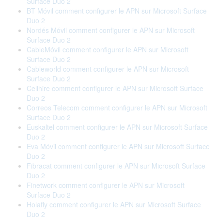
Surface Duo 2
BT Móvil comment configurer le APN sur Microsoft Surface
Duo 2
Nordés Móvil comment configurer le APN sur Microsoft
Surface Duo 2
CableMóvil comment configurer le APN sur Microsoft
Surface Duo 2
Cableworld comment configurer le APN sur Microsoft
Surface Duo 2
Cellhire comment configurer le APN sur Microsoft Surface
Duo 2
Correos Telecom comment configurer le APN sur Microsoft
Surface Duo 2
Euskaltel comment configurer le APN sur Microsoft Surface
Duo 2
Eva Móvil comment configurer le APN sur Microsoft Surface
Duo 2
Fibracat comment configurer le APN sur Microsoft Surface
Duo 2
Finetwork comment configurer le APN sur Microsoft
Surface Duo 2
Holafly comment configurer le APN sur Microsoft Surface
Duo 2