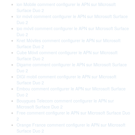
ion Mobile comment configurer le APN sur Microsoft
Surface Duo 2
lcr móvil comment configurer le APN sur Microsoft Surface
Duo 2
ipo móvil comment configurer le APN sur Microsoft Surface
Duo 2
Knet Móviles comment configurer le APN sur Microsoft
Surface Duo 2
Cube Móvil comment configurer le APN sur Microsoft
Surface Duo 2
Digame comment configurer le APN sur Microsoft Surface
Duo 2
DIGI mobil comment configurer le APN sur Microsoft
Surface Duo 2
Embou comment configurer le APN sur Microsoft Surface
Duo 2
Bouygues Telecom comment configurer le APN sur
Microsoft Surface Duo 2
Free comment configurer le APN sur Microsoft Surface Duo
2
Orange France comment configurer le APN sur Microsoft
Surface Duo 2