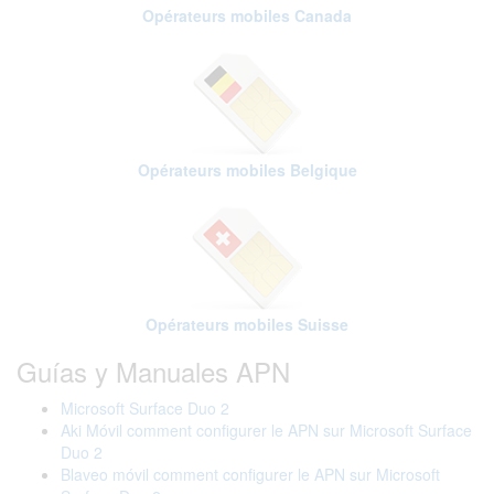
Opérateurs mobiles Canada
Opérateurs mobiles Belgique
Opérateurs mobiles Suisse
Guías y Manuales APN
Microsoft Surface Duo 2
Aki Móvil comment configurer le APN sur Microsoft Surface
Duo 2
Blaveo móvil comment configurer le APN sur Microsoft