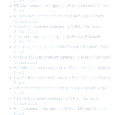
Surface Duo 2
BT Móvil comment configurer le APN sur Microsoft Surface
Duo 2
Nordés Móvil comment configurer le APN sur Microsoft
Surface Duo 2
CableMóvil comment configurer le APN sur Microsoft
Surface Duo 2
Cableworld comment configurer le APN sur Microsoft
Surface Duo 2
Cellhire comment configurer le APN sur Microsoft Surface
Duo 2
Correos Telecom comment configurer le APN sur Microsoft
Surface Duo 2
Euskaltel comment configurer le APN sur Microsoft Surface
Duo 2
Eva Móvil comment configurer le APN sur Microsoft Surface
Duo 2
Fibracat comment configurer le APN sur Microsoft Surface
Duo 2
Finetwork comment configurer le APN sur Microsoft
Surface Duo 2
Holafly comment configurer le APN sur Microsoft Surface
Duo 2