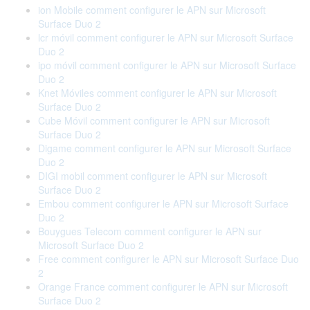
ion Mobile comment configurer le APN sur Microsoft
Surface Duo 2
lcr móvil comment configurer le APN sur Microsoft Surface
Duo 2
ipo móvil comment configurer le APN sur Microsoft Surface
Duo 2
Knet Móviles comment configurer le APN sur Microsoft
Surface Duo 2
Cube Móvil comment configurer le APN sur Microsoft
Surface Duo 2
Digame comment configurer le APN sur Microsoft Surface
Duo 2
DIGI mobil comment configurer le APN sur Microsoft
Surface Duo 2
Embou comment configurer le APN sur Microsoft Surface
Duo 2
Bouygues Telecom comment configurer le APN sur
Microsoft Surface Duo 2
Free comment configurer le APN sur Microsoft Surface Duo
2
Orange France comment configurer le APN sur Microsoft
Surface Duo 2