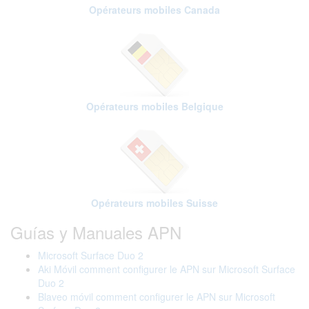
Opérateurs mobiles Canada
Opérateurs mobiles Belgique
Opérateurs mobiles Suisse
Guías y Manuales APN
Microsoft Surface Duo 2
Aki Móvil comment configurer le APN sur Microsoft Surface
Duo 2
Blaveo móvil comment configurer le APN sur Microsoft