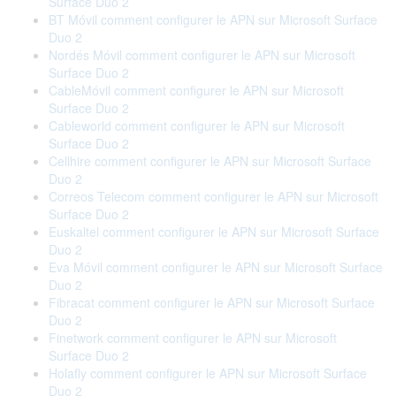
Surface Duo 2
BT Móvil comment configurer le APN sur Microsoft Surface
Duo 2
Nordés Móvil comment configurer le APN sur Microsoft
Surface Duo 2
CableMóvil comment configurer le APN sur Microsoft
Surface Duo 2
Cableworld comment configurer le APN sur Microsoft
Surface Duo 2
Cellhire comment configurer le APN sur Microsoft Surface
Duo 2
Correos Telecom comment configurer le APN sur Microsoft
Surface Duo 2
Euskaltel comment configurer le APN sur Microsoft Surface
Duo 2
Eva Móvil comment configurer le APN sur Microsoft Surface
Duo 2
Fibracat comment configurer le APN sur Microsoft Surface
Duo 2
Finetwork comment configurer le APN sur Microsoft
Surface Duo 2
Holafly comment configurer le APN sur Microsoft Surface
Duo 2