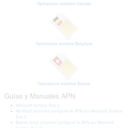
Opérateurs mobiles Canada
Opérateurs mobiles Belgique
Opérateurs mobiles Suisse
Guías y Manuales APN
Microsoft Surface Duo 2
Aki Móvil comment configurer le APN sur Microsoft Surface
Duo 2
Blaveo móvil comment configurer le APN sur Microsoft