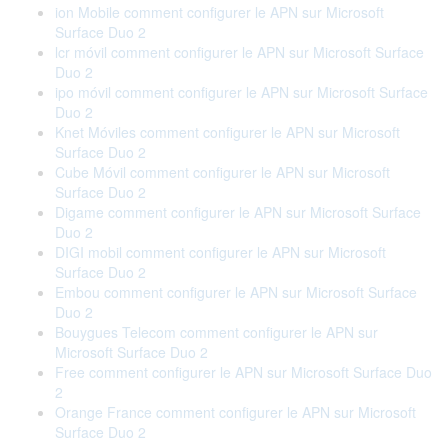
ion Mobile comment configurer le APN sur Microsoft
Surface Duo 2
lcr móvil comment configurer le APN sur Microsoft Surface
Duo 2
ipo móvil comment configurer le APN sur Microsoft Surface
Duo 2
Knet Móviles comment configurer le APN sur Microsoft
Surface Duo 2
Cube Móvil comment configurer le APN sur Microsoft
Surface Duo 2
Digame comment configurer le APN sur Microsoft Surface
Duo 2
DIGI mobil comment configurer le APN sur Microsoft
Surface Duo 2
Embou comment configurer le APN sur Microsoft Surface
Duo 2
Bouygues Telecom comment configurer le APN sur
Microsoft Surface Duo 2
Free comment configurer le APN sur Microsoft Surface Duo
2
Orange France comment configurer le APN sur Microsoft
Surface Duo 2