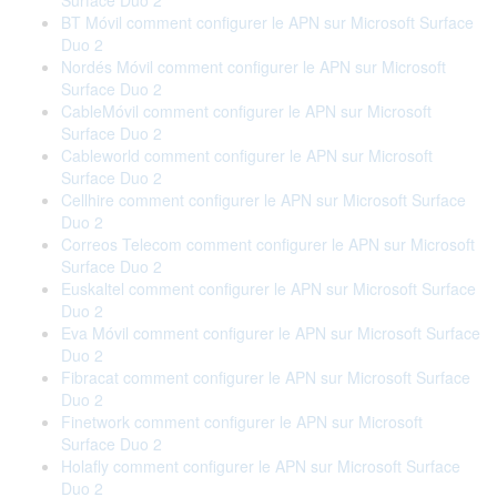
Surface Duo 2
BT Móvil comment configurer le APN sur Microsoft Surface
Duo 2
Nordés Móvil comment configurer le APN sur Microsoft
Surface Duo 2
CableMóvil comment configurer le APN sur Microsoft
Surface Duo 2
Cableworld comment configurer le APN sur Microsoft
Surface Duo 2
Cellhire comment configurer le APN sur Microsoft Surface
Duo 2
Correos Telecom comment configurer le APN sur Microsoft
Surface Duo 2
Euskaltel comment configurer le APN sur Microsoft Surface
Duo 2
Eva Móvil comment configurer le APN sur Microsoft Surface
Duo 2
Fibracat comment configurer le APN sur Microsoft Surface
Duo 2
Finetwork comment configurer le APN sur Microsoft
Surface Duo 2
Holafly comment configurer le APN sur Microsoft Surface
Duo 2