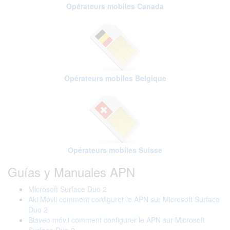
Opérateurs mobiles Canada
Opérateurs mobiles Belgique
Opérateurs mobiles Suisse
Guías y Manuales APN
Microsoft Surface Duo 2
Aki Móvil comment configurer le APN sur Microsoft Surface
Duo 2
Blaveo móvil comment configurer le APN sur Microsoft