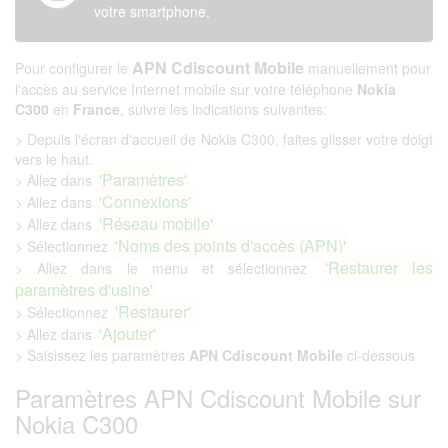
votre smartphone.
APN Cdiscount Mobile
Pour configurer le
manuellement pour
l'accès au service Internet mobile sur votre téléphone
Nokia
C300
en
France
, suivre les indications suivantes:
> Depuis l'écran d'accueil de Nokia C300, faites glisser votre doigt
vers le haut.
'Paramètres'
> Allez dans
'Connexions'
> Allez dans
'Réseau mobile'
> Allez dans
'Noms des points d'accès (APN)'
> Sélectionnez
'Restaurer les
> Allez dans le menu et sélectionnez
paramètres d'usine'
'Restaurer'
> Sélectionnez
'Ajouter'
> Allez dans
> Saisissez les paramètres
APN Cdiscount Mobile
ci-dessous
Paramètres APN Cdiscount Mobile sur
Nokia C300