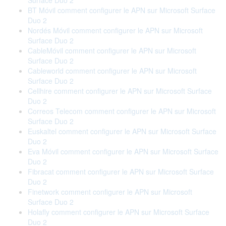
Surface Duo 2
BT Móvil comment configurer le APN sur Microsoft Surface
Duo 2
Nordés Móvil comment configurer le APN sur Microsoft
Surface Duo 2
CableMóvil comment configurer le APN sur Microsoft
Surface Duo 2
Cableworld comment configurer le APN sur Microsoft
Surface Duo 2
Cellhire comment configurer le APN sur Microsoft Surface
Duo 2
Correos Telecom comment configurer le APN sur Microsoft
Surface Duo 2
Euskaltel comment configurer le APN sur Microsoft Surface
Duo 2
Eva Móvil comment configurer le APN sur Microsoft Surface
Duo 2
Fibracat comment configurer le APN sur Microsoft Surface
Duo 2
Finetwork comment configurer le APN sur Microsoft
Surface Duo 2
Holafly comment configurer le APN sur Microsoft Surface
Duo 2