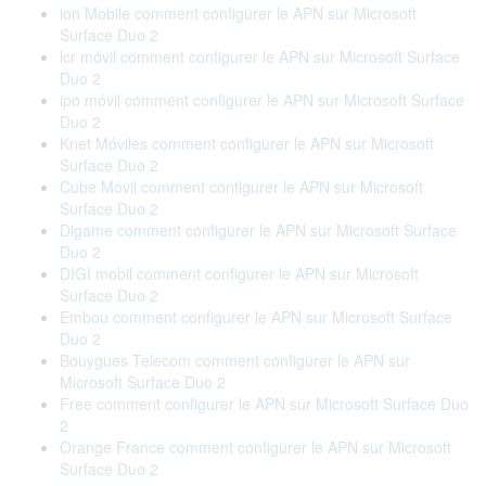
ion Mobile comment configurer le APN sur Microsoft
Surface Duo 2
lcr móvil comment configurer le APN sur Microsoft Surface
Duo 2
ipo móvil comment configurer le APN sur Microsoft Surface
Duo 2
Knet Móviles comment configurer le APN sur Microsoft
Surface Duo 2
Cube Móvil comment configurer le APN sur Microsoft
Surface Duo 2
Digame comment configurer le APN sur Microsoft Surface
Duo 2
DIGI mobil comment configurer le APN sur Microsoft
Surface Duo 2
Embou comment configurer le APN sur Microsoft Surface
Duo 2
Bouygues Telecom comment configurer le APN sur
Microsoft Surface Duo 2
Free comment configurer le APN sur Microsoft Surface Duo
2
Orange France comment configurer le APN sur Microsoft
Surface Duo 2