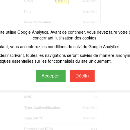
fnetnrj
ite utilise Google Analytics. Avant de continuer, vous devez faire votre 
concernant l'utilisation des cookies.
tant, vous accepterez les conditions de suivi de Google Analytics.
désinscrivant, toutes les navigations seront suivies de manière anony
stiques essentielles sur les fonctionnalités du site uniquement.
Accepter
Déclin