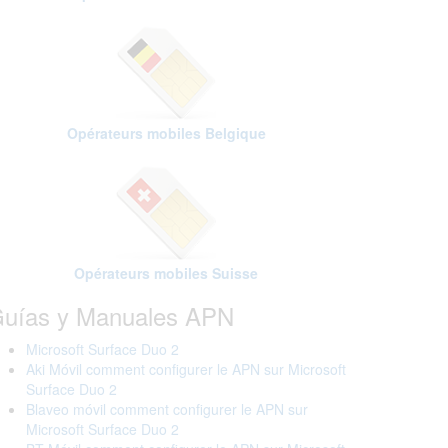
Opérateurs mobiles Belgique
Opérateurs mobiles Suisse
uías y Manuales APN
Microsoft Surface Duo 2
Aki Móvil comment configurer le APN sur Microsoft
Surface Duo 2
Blaveo móvil comment configurer le APN sur
Microsoft Surface Duo 2