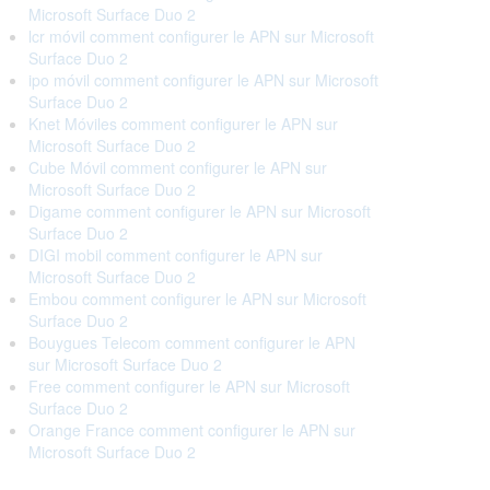
Microsoft Surface Duo 2
lcr móvil comment configurer le APN sur Microsoft
Surface Duo 2
ipo móvil comment configurer le APN sur Microsoft
Surface Duo 2
Knet Móviles comment configurer le APN sur
Microsoft Surface Duo 2
Cube Móvil comment configurer le APN sur
Microsoft Surface Duo 2
Digame comment configurer le APN sur Microsoft
Surface Duo 2
DIGI mobil comment configurer le APN sur
Microsoft Surface Duo 2
Embou comment configurer le APN sur Microsoft
Surface Duo 2
Bouygues Telecom comment configurer le APN
sur Microsoft Surface Duo 2
Free comment configurer le APN sur Microsoft
Surface Duo 2
Orange France comment configurer le APN sur
Microsoft Surface Duo 2