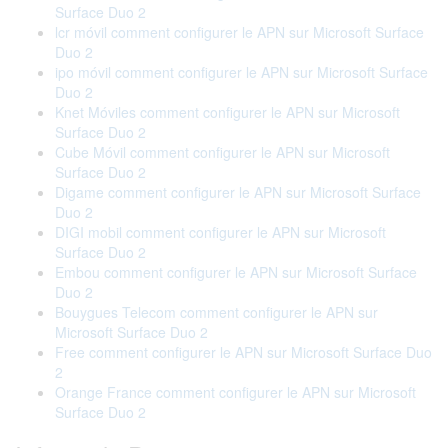
Surface Duo 2
lcr móvil comment configurer le APN sur Microsoft Surface
Duo 2
ipo móvil comment configurer le APN sur Microsoft Surface
Duo 2
Knet Móviles comment configurer le APN sur Microsoft
Surface Duo 2
Cube Móvil comment configurer le APN sur Microsoft
Surface Duo 2
Digame comment configurer le APN sur Microsoft Surface
Duo 2
DIGI mobil comment configurer le APN sur Microsoft
Surface Duo 2
Embou comment configurer le APN sur Microsoft Surface
Duo 2
Bouygues Telecom comment configurer le APN sur
Microsoft Surface Duo 2
Free comment configurer le APN sur Microsoft Surface Duo
2
Orange France comment configurer le APN sur Microsoft
Surface Duo 2