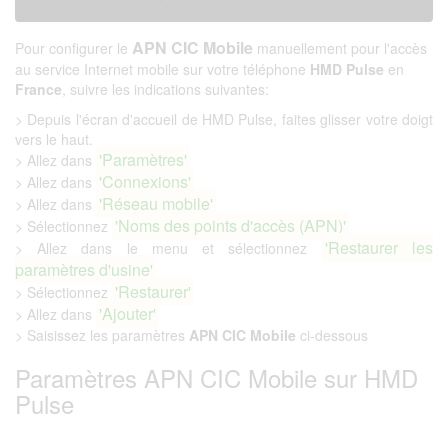
APN CIC Mobile
Pour configurer le
manuellement pour l'accès
au service Internet mobile sur votre téléphone
HMD Pulse
en
France
, suivre les indications suivantes:
> Depuis l'écran d'accueil de HMD Pulse, faites glisser votre doigt
vers le haut.
'Paramètres'
> Allez dans
'Connexions'
> Allez dans
'Réseau mobile'
> Allez dans
'Noms des points d'accès (APN)'
> Sélectionnez
'Restaurer les
> Allez dans le menu et sélectionnez
paramètres d'usine'
'Restaurer'
> Sélectionnez
'Ajouter'
> Allez dans
> Saisissez les paramètres
APN CIC Mobile
ci-dessous
Paramètres APN CIC Mobile sur HMD
Pulse