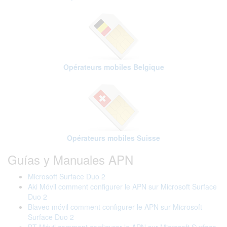
Opérateurs mobiles Belgique
Opérateurs mobiles Suisse
Guías y Manuales APN
Microsoft Surface Duo 2
Aki Móvil comment configurer le APN sur Microsoft Surface
Duo 2
Blaveo móvil comment configurer le APN sur Microsoft
Surface Duo 2