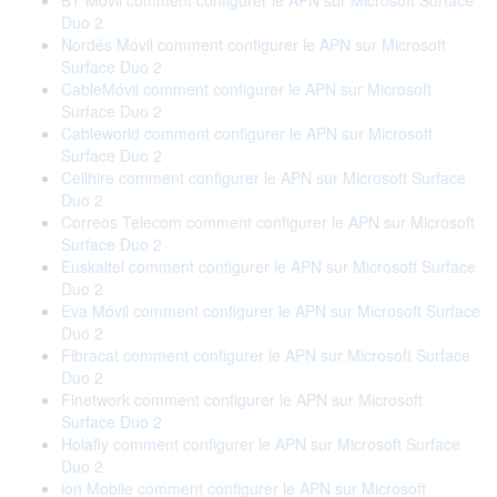
BT Móvil comment configurer le APN sur Microsoft Surface
Duo 2
Nordés Móvil comment configurer le APN sur Microsoft
Surface Duo 2
CableMóvil comment configurer le APN sur Microsoft
Surface Duo 2
Cableworld comment configurer le APN sur Microsoft
Surface Duo 2
Cellhire comment configurer le APN sur Microsoft Surface
Duo 2
Correos Telecom comment configurer le APN sur Microsoft
Surface Duo 2
Euskaltel comment configurer le APN sur Microsoft Surface
Duo 2
Eva Móvil comment configurer le APN sur Microsoft Surface
Duo 2
Fibracat comment configurer le APN sur Microsoft Surface
Duo 2
Finetwork comment configurer le APN sur Microsoft
Surface Duo 2
Holafly comment configurer le APN sur Microsoft Surface
Duo 2
ion Mobile comment configurer le APN sur Microsoft