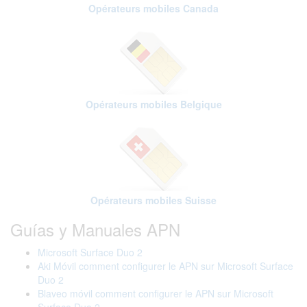
Opérateurs mobiles Canada
Opérateurs mobiles Belgique
Opérateurs mobiles Suisse
Guías y Manuales APN
Microsoft Surface Duo 2
Aki Móvil comment configurer le APN sur Microsoft Surface
Duo 2
Blaveo móvil comment configurer le APN sur Microsoft