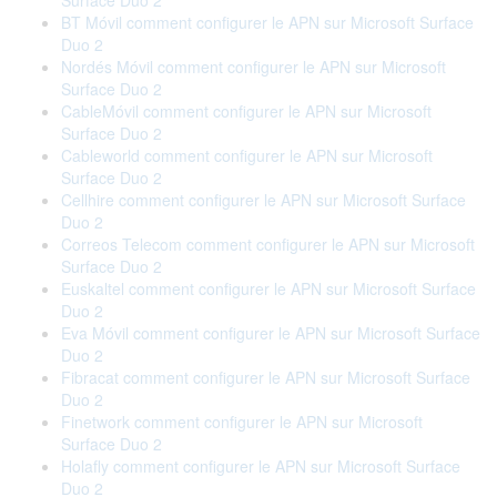
Surface Duo 2
BT Móvil comment configurer le APN sur Microsoft Surface
Duo 2
Nordés Móvil comment configurer le APN sur Microsoft
Surface Duo 2
CableMóvil comment configurer le APN sur Microsoft
Surface Duo 2
Cableworld comment configurer le APN sur Microsoft
Surface Duo 2
Cellhire comment configurer le APN sur Microsoft Surface
Duo 2
Correos Telecom comment configurer le APN sur Microsoft
Surface Duo 2
Euskaltel comment configurer le APN sur Microsoft Surface
Duo 2
Eva Móvil comment configurer le APN sur Microsoft Surface
Duo 2
Fibracat comment configurer le APN sur Microsoft Surface
Duo 2
Finetwork comment configurer le APN sur Microsoft
Surface Duo 2
Holafly comment configurer le APN sur Microsoft Surface
Duo 2