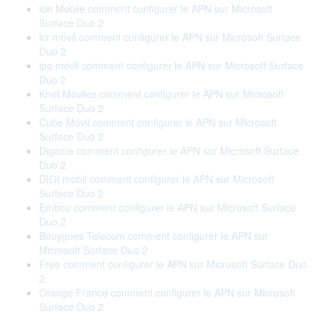
ion Mobile comment configurer le APN sur Microsoft
Surface Duo 2
lcr móvil comment configurer le APN sur Microsoft Surface
Duo 2
ipo móvil comment configurer le APN sur Microsoft Surface
Duo 2
Knet Móviles comment configurer le APN sur Microsoft
Surface Duo 2
Cube Móvil comment configurer le APN sur Microsoft
Surface Duo 2
Digame comment configurer le APN sur Microsoft Surface
Duo 2
DIGI mobil comment configurer le APN sur Microsoft
Surface Duo 2
Embou comment configurer le APN sur Microsoft Surface
Duo 2
Bouygues Telecom comment configurer le APN sur
Microsoft Surface Duo 2
Free comment configurer le APN sur Microsoft Surface Duo
2
Orange France comment configurer le APN sur Microsoft
Surface Duo 2