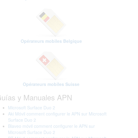
Opérateurs mobiles Belgique
Opérateurs mobiles Suisse
uías y Manuales APN
Microsoft Surface Duo 2
Aki Móvil comment configurer le APN sur Microsoft
Surface Duo 2
Blaveo móvil comment configurer le APN sur
Microsoft Surface Duo 2