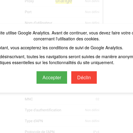
orange
ite utilise Google Analytics. Avant de continuer, vous devez faire votre 
concernant l'utilisation des cookies.
tant, vous accepterez les conditions de suivi de Google Analytics.
désinscrivant, toutes les navigations seront suivies de manière anony
stiques essentielles sur les fonctionnalités du site uniquement.
Accepter
Déclin