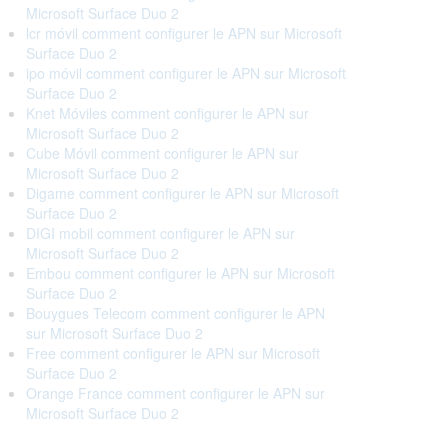
Microsoft Surface Duo 2
lcr móvil comment configurer le APN sur Microsoft
Surface Duo 2
ipo móvil comment configurer le APN sur Microsoft
Surface Duo 2
Knet Móviles comment configurer le APN sur
Microsoft Surface Duo 2
Cube Móvil comment configurer le APN sur
Microsoft Surface Duo 2
Digame comment configurer le APN sur Microsoft
Surface Duo 2
DIGI mobil comment configurer le APN sur
Microsoft Surface Duo 2
Embou comment configurer le APN sur Microsoft
Surface Duo 2
Bouygues Telecom comment configurer le APN
sur Microsoft Surface Duo 2
Free comment configurer le APN sur Microsoft
Surface Duo 2
Orange France comment configurer le APN sur
Microsoft Surface Duo 2