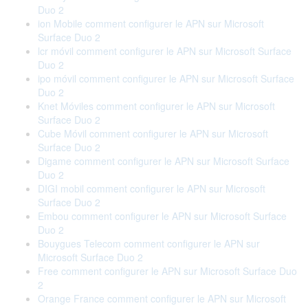
Duo 2
ion Mobile comment configurer le APN sur Microsoft
Surface Duo 2
lcr móvil comment configurer le APN sur Microsoft Surface
Duo 2
ipo móvil comment configurer le APN sur Microsoft Surface
Duo 2
Knet Móviles comment configurer le APN sur Microsoft
Surface Duo 2
Cube Móvil comment configurer le APN sur Microsoft
Surface Duo 2
Digame comment configurer le APN sur Microsoft Surface
Duo 2
DIGI mobil comment configurer le APN sur Microsoft
Surface Duo 2
Embou comment configurer le APN sur Microsoft Surface
Duo 2
Bouygues Telecom comment configurer le APN sur
Microsoft Surface Duo 2
Free comment configurer le APN sur Microsoft Surface Duo
2
Orange France comment configurer le APN sur Microsoft