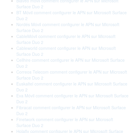
Blaveo móvil comment configurer le APN sur Microsoft
Surface Duo 2
BT Móvil comment configurer le APN sur Microsoft Surface
Duo 2
Nordés Móvil comment configurer le APN sur Microsoft
Surface Duo 2
CableMóvil comment configurer le APN sur Microsoft
Surface Duo 2
Cableworld comment configurer le APN sur Microsoft
Surface Duo 2
Cellhire comment configurer le APN sur Microsoft Surface
Duo 2
Correos Telecom comment configurer le APN sur Microsoft
Surface Duo 2
Euskaltel comment configurer le APN sur Microsoft Surface
Duo 2
Eva Móvil comment configurer le APN sur Microsoft Surface
Duo 2
Fibracat comment configurer le APN sur Microsoft Surface
Duo 2
Finetwork comment configurer le APN sur Microsoft
Surface Duo 2
Holafly comment configurer le APN sur Microsoft Surface