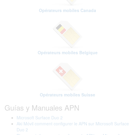
Opérateurs mobiles Canada
Opérateurs mobiles Belgique
Opérateurs mobiles Suisse
Guías y Manuales APN
Microsoft Surface Duo 2
Aki Móvil comment configurer le APN sur Microsoft Surface
Duo 2