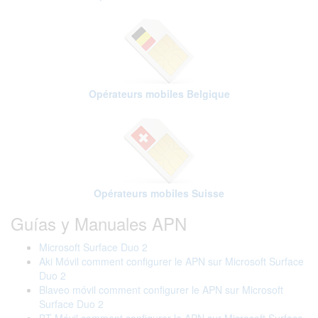
Opérateurs mobiles Belgique
Opérateurs mobiles Suisse
Guías y Manuales APN
Microsoft Surface Duo 2
Aki Móvil comment configurer le APN sur Microsoft Surface
Duo 2
Blaveo móvil comment configurer le APN sur Microsoft
Surface Duo 2