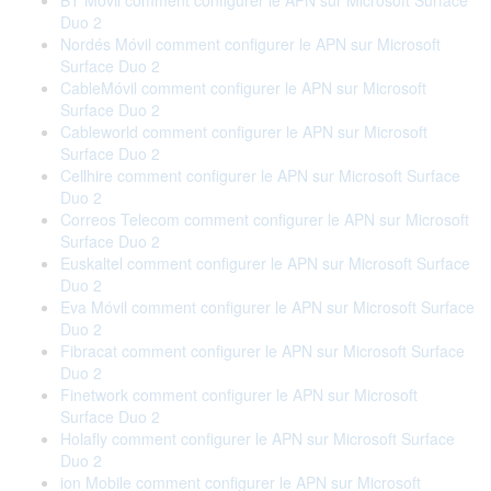
BT Móvil comment configurer le APN sur Microsoft Surface
Duo 2
Nordés Móvil comment configurer le APN sur Microsoft
Surface Duo 2
CableMóvil comment configurer le APN sur Microsoft
Surface Duo 2
Cableworld comment configurer le APN sur Microsoft
Surface Duo 2
Cellhire comment configurer le APN sur Microsoft Surface
Duo 2
Correos Telecom comment configurer le APN sur Microsoft
Surface Duo 2
Euskaltel comment configurer le APN sur Microsoft Surface
Duo 2
Eva Móvil comment configurer le APN sur Microsoft Surface
Duo 2
Fibracat comment configurer le APN sur Microsoft Surface
Duo 2
Finetwork comment configurer le APN sur Microsoft
Surface Duo 2
Holafly comment configurer le APN sur Microsoft Surface
Duo 2
ion Mobile comment configurer le APN sur Microsoft