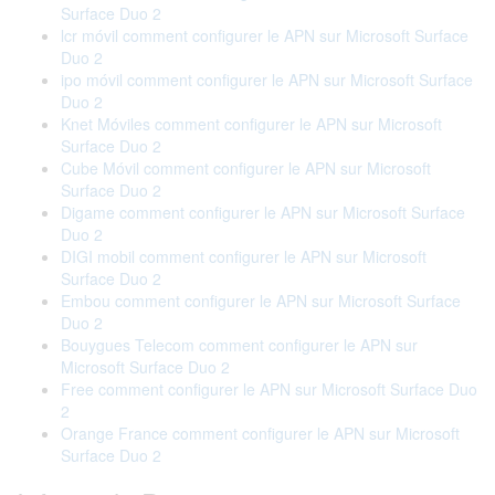
Surface Duo 2
lcr móvil comment configurer le APN sur Microsoft Surface
Duo 2
ipo móvil comment configurer le APN sur Microsoft Surface
Duo 2
Knet Móviles comment configurer le APN sur Microsoft
Surface Duo 2
Cube Móvil comment configurer le APN sur Microsoft
Surface Duo 2
Digame comment configurer le APN sur Microsoft Surface
Duo 2
DIGI mobil comment configurer le APN sur Microsoft
Surface Duo 2
Embou comment configurer le APN sur Microsoft Surface
Duo 2
Bouygues Telecom comment configurer le APN sur
Microsoft Surface Duo 2
Free comment configurer le APN sur Microsoft Surface Duo
2
Orange France comment configurer le APN sur Microsoft
Surface Duo 2