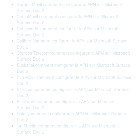
Nordés Móvil comment configurer le APN sur Microsoft
Surface Duo 2
CableMóvil comment configurer le APN sur Microsoft
Surface Duo 2
Cableworld comment configurer le APN sur Microsoft
Surface Duo 2
Cellhire comment configurer le APN sur Microsoft Surface
Duo 2
Correos Telecom comment configurer le APN sur Microsoft
Surface Duo 2
Euskaltel comment configurer le APN sur Microsoft Surface
Duo 2
Eva Móvil comment configurer le APN sur Microsoft Surface
Duo 2
Fibracat comment configurer le APN sur Microsoft Surface
Duo 2
Finetwork comment configurer le APN sur Microsoft
Surface Duo 2
Holafly comment configurer le APN sur Microsoft Surface
Duo 2
ion Mobile comment configurer le APN sur Microsoft
Surface Duo 2