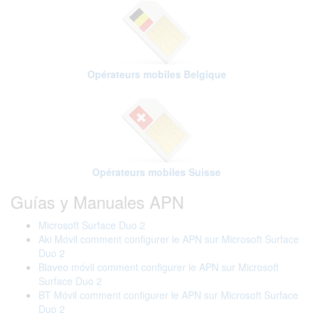
Opérateurs mobiles Belgique
Opérateurs mobiles Suisse
Guías y Manuales APN
Microsoft Surface Duo 2
Aki Móvil comment configurer le APN sur Microsoft Surface
Duo 2
Blaveo móvil comment configurer le APN sur Microsoft
Surface Duo 2
BT Móvil comment configurer le APN sur Microsoft Surface
Duo 2