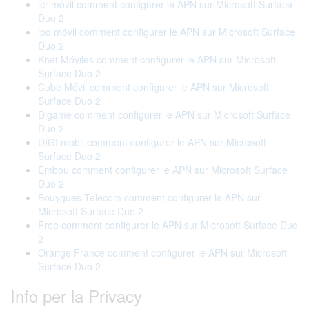
lcr móvil comment configurer le APN sur Microsoft Surface
Duo 2
ipo móvil comment configurer le APN sur Microsoft Surface
Duo 2
Knet Móviles comment configurer le APN sur Microsoft
Surface Duo 2
Cube Móvil comment configurer le APN sur Microsoft
Surface Duo 2
Digame comment configurer le APN sur Microsoft Surface
Duo 2
DIGI mobil comment configurer le APN sur Microsoft
Surface Duo 2
Embou comment configurer le APN sur Microsoft Surface
Duo 2
Bouygues Telecom comment configurer le APN sur
Microsoft Surface Duo 2
Free comment configurer le APN sur Microsoft Surface Duo
2
Orange France comment configurer le APN sur Microsoft
Surface Duo 2
Info per la Privacy