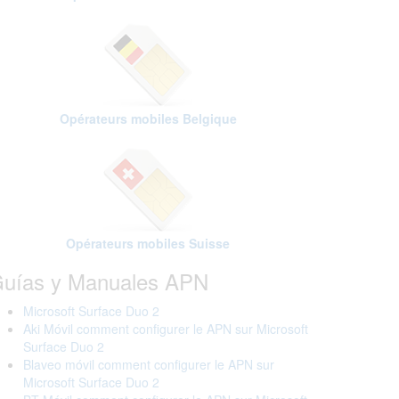
Opérateurs mobiles Belgique
Opérateurs mobiles Suisse
uías y Manuales APN
Microsoft Surface Duo 2
Aki Móvil comment configurer le APN sur Microsoft
Surface Duo 2
Blaveo móvil comment configurer le APN sur
Microsoft Surface Duo 2