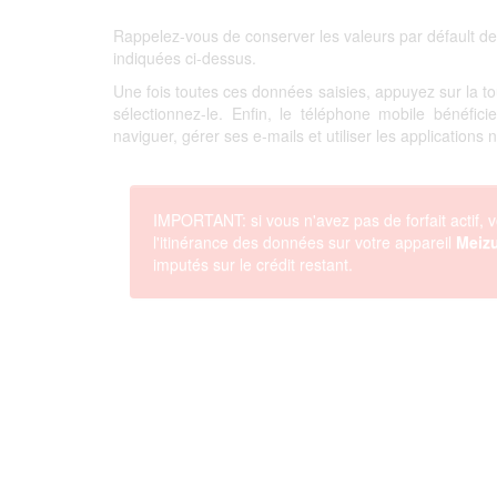
Rappelez-vous de conserver les valeurs par défault de
indiquées ci-dessus.
Une fois toutes ces données saisies, appuyez sur la 
sélectionnez-le. Enfin, le téléphone mobile bénéfi
naviguer, gérer ses e-mails et utiliser les applications
IMPORTANT: si vous n'avez pas de forfait actif, v
l'itinérance des données sur votre appareil
Meiz
imputés sur le crédit restant.