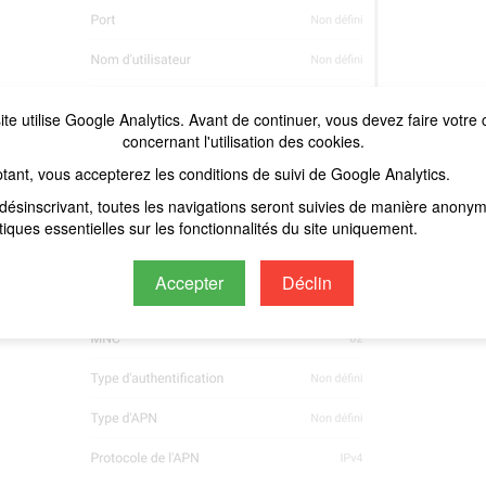
ite utilise Google Analytics. Avant de continuer, vous devez faire votre 
concernant l'utilisation des cookies.
tant, vous accepterez les conditions de suivi de Google Analytics.
désinscrivant, toutes les navigations seront suivies de manière anony
stiques essentielles sur les fonctionnalités du site uniquement.
Accepter
Déclin