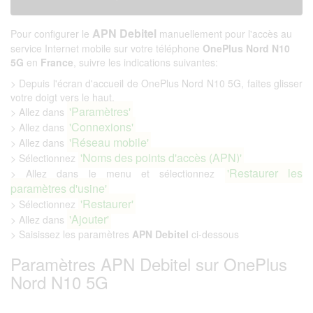
APN Debitel
Pour configurer le
manuellement pour l'accès au
service Internet mobile sur votre téléphone
OnePlus Nord N10
5G
en
France
, suivre les indications suivantes:
> Depuis l'écran d'accueil de OnePlus Nord N10 5G, faites glisser
votre doigt vers le haut.
'Paramètres'
> Allez dans
'Connexions'
> Allez dans
'Réseau mobile'
> Allez dans
'Noms des points d'accès (APN)'
> Sélectionnez
'Restaurer les
> Allez dans le menu et sélectionnez
paramètres d'usine'
'Restaurer'
> Sélectionnez
'Ajouter'
> Allez dans
> Saisissez les paramètres
APN Debitel
ci-dessous
Paramètres APN Debitel sur OnePlus
Nord N10 5G