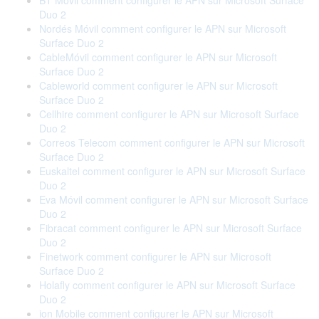
BT Móvil comment configurer le APN sur Microsoft Surface
Duo 2
Nordés Móvil comment configurer le APN sur Microsoft
Surface Duo 2
CableMóvil comment configurer le APN sur Microsoft
Surface Duo 2
Cableworld comment configurer le APN sur Microsoft
Surface Duo 2
Cellhire comment configurer le APN sur Microsoft Surface
Duo 2
Correos Telecom comment configurer le APN sur Microsoft
Surface Duo 2
Euskaltel comment configurer le APN sur Microsoft Surface
Duo 2
Eva Móvil comment configurer le APN sur Microsoft Surface
Duo 2
Fibracat comment configurer le APN sur Microsoft Surface
Duo 2
Finetwork comment configurer le APN sur Microsoft
Surface Duo 2
Holafly comment configurer le APN sur Microsoft Surface
Duo 2
ion Mobile comment configurer le APN sur Microsoft