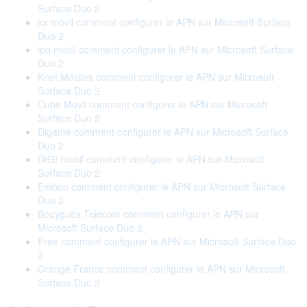
Surface Duo 2
lcr móvil comment configurer le APN sur Microsoft Surface
Duo 2
ipo móvil comment configurer le APN sur Microsoft Surface
Duo 2
Knet Móviles comment configurer le APN sur Microsoft
Surface Duo 2
Cube Móvil comment configurer le APN sur Microsoft
Surface Duo 2
Digame comment configurer le APN sur Microsoft Surface
Duo 2
DIGI mobil comment configurer le APN sur Microsoft
Surface Duo 2
Embou comment configurer le APN sur Microsoft Surface
Duo 2
Bouygues Telecom comment configurer le APN sur
Microsoft Surface Duo 2
Free comment configurer le APN sur Microsoft Surface Duo
2
Orange France comment configurer le APN sur Microsoft
Surface Duo 2