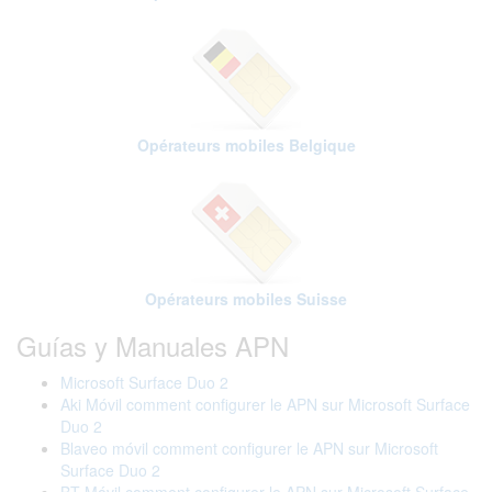
Opérateurs mobiles Belgique
Opérateurs mobiles Suisse
Guías y Manuales APN
Microsoft Surface Duo 2
Aki Móvil comment configurer le APN sur Microsoft Surface
Duo 2
Blaveo móvil comment configurer le APN sur Microsoft
Surface Duo 2