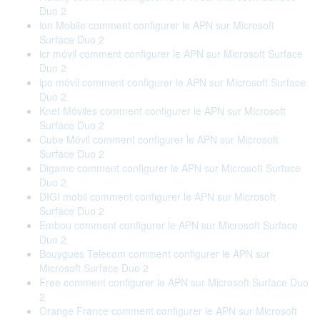
Duo 2
ion Mobile comment configurer le APN sur Microsoft
Surface Duo 2
lcr móvil comment configurer le APN sur Microsoft Surface
Duo 2
ipo móvil comment configurer le APN sur Microsoft Surface
Duo 2
Knet Móviles comment configurer le APN sur Microsoft
Surface Duo 2
Cube Móvil comment configurer le APN sur Microsoft
Surface Duo 2
Digame comment configurer le APN sur Microsoft Surface
Duo 2
DIGI mobil comment configurer le APN sur Microsoft
Surface Duo 2
Embou comment configurer le APN sur Microsoft Surface
Duo 2
Bouygues Telecom comment configurer le APN sur
Microsoft Surface Duo 2
Free comment configurer le APN sur Microsoft Surface Duo
2
Orange France comment configurer le APN sur Microsoft