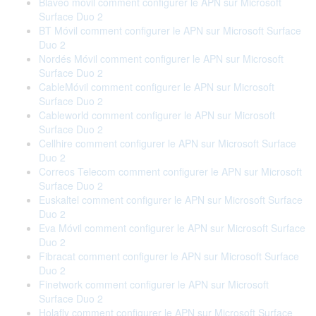
Blaveo móvil comment configurer le APN sur Microsoft
Surface Duo 2
BT Móvil comment configurer le APN sur Microsoft Surface
Duo 2
Nordés Móvil comment configurer le APN sur Microsoft
Surface Duo 2
CableMóvil comment configurer le APN sur Microsoft
Surface Duo 2
Cableworld comment configurer le APN sur Microsoft
Surface Duo 2
Cellhire comment configurer le APN sur Microsoft Surface
Duo 2
Correos Telecom comment configurer le APN sur Microsoft
Surface Duo 2
Euskaltel comment configurer le APN sur Microsoft Surface
Duo 2
Eva Móvil comment configurer le APN sur Microsoft Surface
Duo 2
Fibracat comment configurer le APN sur Microsoft Surface
Duo 2
Finetwork comment configurer le APN sur Microsoft
Surface Duo 2
Holafly comment configurer le APN sur Microsoft Surface