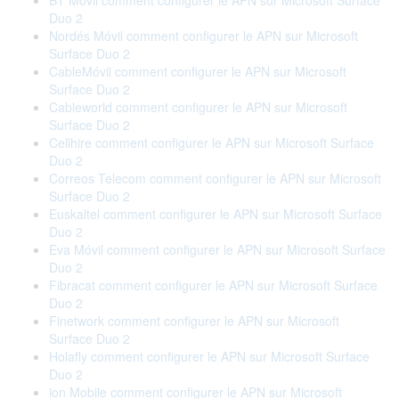
BT Móvil comment configurer le APN sur Microsoft Surface
Duo 2
Nordés Móvil comment configurer le APN sur Microsoft
Surface Duo 2
CableMóvil comment configurer le APN sur Microsoft
Surface Duo 2
Cableworld comment configurer le APN sur Microsoft
Surface Duo 2
Cellhire comment configurer le APN sur Microsoft Surface
Duo 2
Correos Telecom comment configurer le APN sur Microsoft
Surface Duo 2
Euskaltel comment configurer le APN sur Microsoft Surface
Duo 2
Eva Móvil comment configurer le APN sur Microsoft Surface
Duo 2
Fibracat comment configurer le APN sur Microsoft Surface
Duo 2
Finetwork comment configurer le APN sur Microsoft
Surface Duo 2
Holafly comment configurer le APN sur Microsoft Surface
Duo 2
ion Mobile comment configurer le APN sur Microsoft