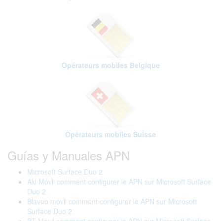
Opérateurs mobiles Belgique
Opérateurs mobiles Suisse
Guías y Manuales APN
Microsoft Surface Duo 2
Aki Móvil comment configurer le APN sur Microsoft Surface
Duo 2
Blaveo móvil comment configurer le APN sur Microsoft
Surface Duo 2