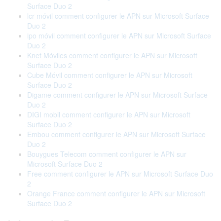
Surface Duo 2
lcr móvil comment configurer le APN sur Microsoft Surface
Duo 2
ipo móvil comment configurer le APN sur Microsoft Surface
Duo 2
Knet Móviles comment configurer le APN sur Microsoft
Surface Duo 2
Cube Móvil comment configurer le APN sur Microsoft
Surface Duo 2
Digame comment configurer le APN sur Microsoft Surface
Duo 2
DIGI mobil comment configurer le APN sur Microsoft
Surface Duo 2
Embou comment configurer le APN sur Microsoft Surface
Duo 2
Bouygues Telecom comment configurer le APN sur
Microsoft Surface Duo 2
Free comment configurer le APN sur Microsoft Surface Duo
2
Orange France comment configurer le APN sur Microsoft
Surface Duo 2