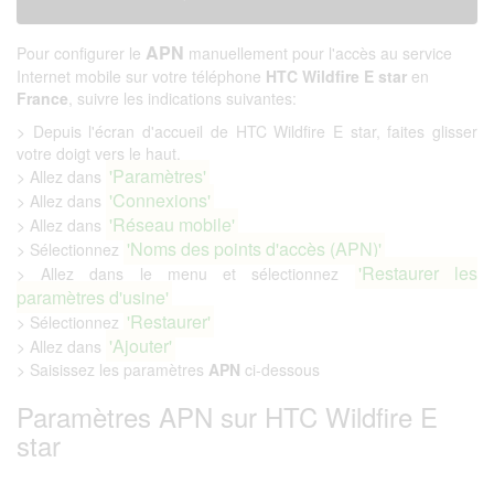
APN
Pour configurer le
manuellement pour l'accès au service
Internet mobile sur votre téléphone
HTC Wildfire E star
en
France
, suivre les indications suivantes:
> Depuis l'écran d'accueil de HTC Wildfire E star, faites glisser
votre doigt vers le haut.
'Paramètres'
> Allez dans
'Connexions'
> Allez dans
'Réseau mobile'
> Allez dans
'Noms des points d'accès (APN)'
> Sélectionnez
'Restaurer les
> Allez dans le menu et sélectionnez
paramètres d'usine'
'Restaurer'
> Sélectionnez
'Ajouter'
> Allez dans
> Saisissez les paramètres
APN
ci-dessous
Paramètres APN sur HTC Wildfire E
star