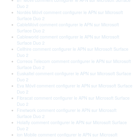
BT Móvil comment configurer le APN sur Microsoft Surface
Duo 2
Nordés Móvil comment configurer le APN sur Microsoft
Surface Duo 2
CableMóvil comment configurer le APN sur Microsoft
Surface Duo 2
Cableworld comment configurer le APN sur Microsoft
Surface Duo 2
Cellhire comment configurer le APN sur Microsoft Surface
Duo 2
Correos Telecom comment configurer le APN sur Microsoft
Surface Duo 2
Euskaltel comment configurer le APN sur Microsoft Surface
Duo 2
Eva Móvil comment configurer le APN sur Microsoft Surface
Duo 2
Fibracat comment configurer le APN sur Microsoft Surface
Duo 2
Finetwork comment configurer le APN sur Microsoft
Surface Duo 2
Holafly comment configurer le APN sur Microsoft Surface
Duo 2
ion Mobile comment configurer le APN sur Microsoft