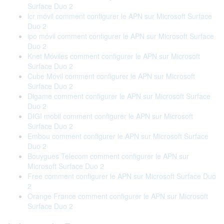
Surface Duo 2
lcr móvil comment configurer le APN sur Microsoft Surface
Duo 2
ipo móvil comment configurer le APN sur Microsoft Surface
Duo 2
Knet Móviles comment configurer le APN sur Microsoft
Surface Duo 2
Cube Móvil comment configurer le APN sur Microsoft
Surface Duo 2
Digame comment configurer le APN sur Microsoft Surface
Duo 2
DIGI mobil comment configurer le APN sur Microsoft
Surface Duo 2
Embou comment configurer le APN sur Microsoft Surface
Duo 2
Bouygues Telecom comment configurer le APN sur
Microsoft Surface Duo 2
Free comment configurer le APN sur Microsoft Surface Duo
2
Orange France comment configurer le APN sur Microsoft
Surface Duo 2