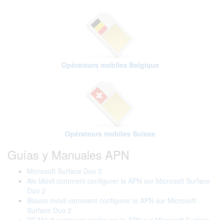
Opérateurs mobiles Belgique
Opérateurs mobiles Suisse
Guías y Manuales APN
Microsoft Surface Duo 2
Aki Móvil comment configurer le APN sur Microsoft Surface
Duo 2
Blaveo móvil comment configurer le APN sur Microsoft
Surface Duo 2