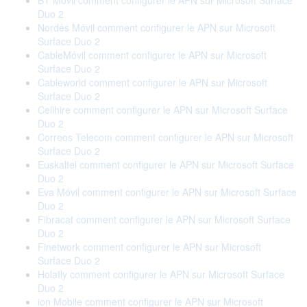
BT Móvil comment configurer le APN sur Microsoft Surface
Duo 2
Nordés Móvil comment configurer le APN sur Microsoft
Surface Duo 2
CableMóvil comment configurer le APN sur Microsoft
Surface Duo 2
Cableworld comment configurer le APN sur Microsoft
Surface Duo 2
Cellhire comment configurer le APN sur Microsoft Surface
Duo 2
Correos Telecom comment configurer le APN sur Microsoft
Surface Duo 2
Euskaltel comment configurer le APN sur Microsoft Surface
Duo 2
Eva Móvil comment configurer le APN sur Microsoft Surface
Duo 2
Fibracat comment configurer le APN sur Microsoft Surface
Duo 2
Finetwork comment configurer le APN sur Microsoft
Surface Duo 2
Holafly comment configurer le APN sur Microsoft Surface
Duo 2
ion Mobile comment configurer le APN sur Microsoft