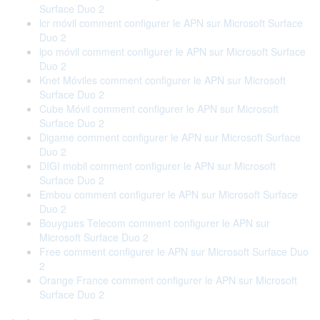
Surface Duo 2
lcr móvil comment configurer le APN sur Microsoft Surface
Duo 2
ipo móvil comment configurer le APN sur Microsoft Surface
Duo 2
Knet Móviles comment configurer le APN sur Microsoft
Surface Duo 2
Cube Móvil comment configurer le APN sur Microsoft
Surface Duo 2
Digame comment configurer le APN sur Microsoft Surface
Duo 2
DIGI mobil comment configurer le APN sur Microsoft
Surface Duo 2
Embou comment configurer le APN sur Microsoft Surface
Duo 2
Bouygues Telecom comment configurer le APN sur
Microsoft Surface Duo 2
Free comment configurer le APN sur Microsoft Surface Duo
2
Orange France comment configurer le APN sur Microsoft
Surface Duo 2