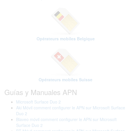
Opérateurs mobiles Belgique
Opérateurs mobiles Suisse
Guías y Manuales APN
Microsoft Surface Duo 2
Aki Móvil comment configurer le APN sur Microsoft Surface
Duo 2
Blaveo móvil comment configurer le APN sur Microsoft
Surface Duo 2