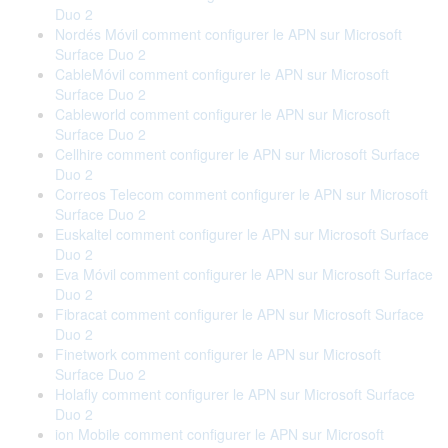
Duo 2
Nordés Móvil comment configurer le APN sur Microsoft
Surface Duo 2
CableMóvil comment configurer le APN sur Microsoft
Surface Duo 2
Cableworld comment configurer le APN sur Microsoft
Surface Duo 2
Cellhire comment configurer le APN sur Microsoft Surface
Duo 2
Correos Telecom comment configurer le APN sur Microsoft
Surface Duo 2
Euskaltel comment configurer le APN sur Microsoft Surface
Duo 2
Eva Móvil comment configurer le APN sur Microsoft Surface
Duo 2
Fibracat comment configurer le APN sur Microsoft Surface
Duo 2
Finetwork comment configurer le APN sur Microsoft
Surface Duo 2
Holafly comment configurer le APN sur Microsoft Surface
Duo 2
ion Mobile comment configurer le APN sur Microsoft