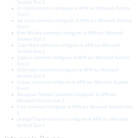
Surface Duo 2
lcr móvil comment configurer le APN sur Microsoft Surface
Duo 2
ipo móvil comment configurer le APN sur Microsoft Surface
Duo 2
Knet Móviles comment configurer le APN sur Microsoft
Surface Duo 2
Cube Móvil comment configurer le APN sur Microsoft
Surface Duo 2
Digame comment configurer le APN sur Microsoft Surface
Duo 2
DIGI mobil comment configurer le APN sur Microsoft
Surface Duo 2
Embou comment configurer le APN sur Microsoft Surface
Duo 2
Bouygues Telecom comment configurer le APN sur
Microsoft Surface Duo 2
Free comment configurer le APN sur Microsoft Surface Duo
2
Orange France comment configurer le APN sur Microsoft
Surface Duo 2