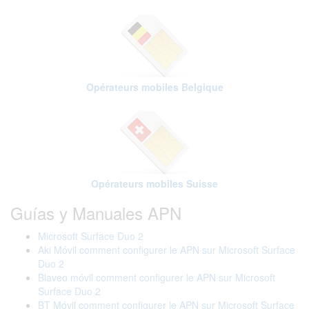
Opérateurs mobiles Belgique
Opérateurs mobiles Suisse
Guías y Manuales APN
Microsoft Surface Duo 2
Aki Móvil comment configurer le APN sur Microsoft Surface
Duo 2
Blaveo móvil comment configurer le APN sur Microsoft
Surface Duo 2
BT Móvil comment configurer le APN sur Microsoft Surface