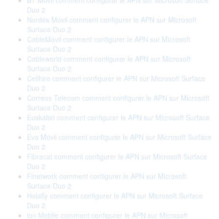
BT Móvil comment configurer le APN sur Microsoft Surface
Duo 2
Nordés Móvil comment configurer le APN sur Microsoft
Surface Duo 2
CableMóvil comment configurer le APN sur Microsoft
Surface Duo 2
Cableworld comment configurer le APN sur Microsoft
Surface Duo 2
Cellhire comment configurer le APN sur Microsoft Surface
Duo 2
Correos Telecom comment configurer le APN sur Microsoft
Surface Duo 2
Euskaltel comment configurer le APN sur Microsoft Surface
Duo 2
Eva Móvil comment configurer le APN sur Microsoft Surface
Duo 2
Fibracat comment configurer le APN sur Microsoft Surface
Duo 2
Finetwork comment configurer le APN sur Microsoft
Surface Duo 2
Holafly comment configurer le APN sur Microsoft Surface
Duo 2
ion Mobile comment configurer le APN sur Microsoft