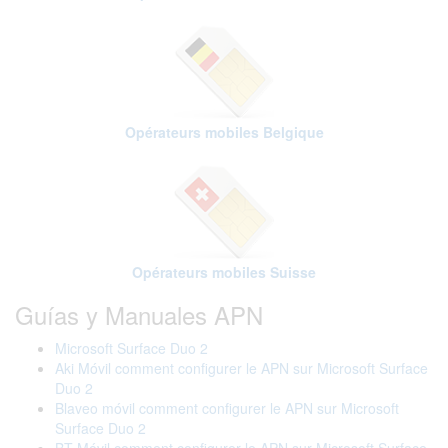
Opérateurs mobiles Belgique
Opérateurs mobiles Suisse
Guías y Manuales APN
Microsoft Surface Duo 2
Aki Móvil comment configurer le APN sur Microsoft Surface
Duo 2
Blaveo móvil comment configurer le APN sur Microsoft
Surface Duo 2