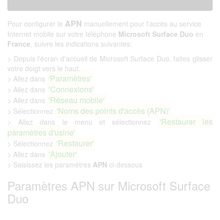
APN
Pour configurer le
manuellement pour l'accès au service
Internet mobile sur votre téléphone
Microsoft Surface Duo
en
France
, suivre les indications suivantes:
> Depuis l'écran d'accueil de Microsoft Surface Duo, faites glisser
votre doigt vers le haut.
'Paramètres'
> Allez dans
'Connexions'
> Allez dans
'Réseau mobile'
> Allez dans
'Noms des points d'accès (APN)'
> Sélectionnez
'Restaurer les
> Allez dans le menu et sélectionnez
paramètres d'usine'
'Restaurer'
> Sélectionnez
'Ajouter'
> Allez dans
> Saisissez les paramètres
APN
ci-dessous
Paramètres APN sur Microsoft Surface
Duo