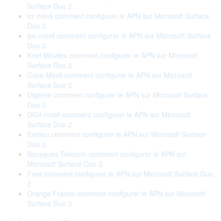
Surface Duo 2
lcr móvil comment configurer le APN sur Microsoft Surface
Duo 2
ipo móvil comment configurer le APN sur Microsoft Surface
Duo 2
Knet Móviles comment configurer le APN sur Microsoft
Surface Duo 2
Cube Móvil comment configurer le APN sur Microsoft
Surface Duo 2
Digame comment configurer le APN sur Microsoft Surface
Duo 2
DIGI mobil comment configurer le APN sur Microsoft
Surface Duo 2
Embou comment configurer le APN sur Microsoft Surface
Duo 2
Bouygues Telecom comment configurer le APN sur
Microsoft Surface Duo 2
Free comment configurer le APN sur Microsoft Surface Duo
2
Orange France comment configurer le APN sur Microsoft
Surface Duo 2