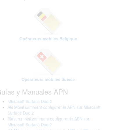
Opérateurs mobiles Belgique
Opérateurs mobiles Suisse
uías y Manuales APN
Microsoft Surface Duo 2
Aki Móvil comment configurer le APN sur Microsoft
Surface Duo 2
Blaveo móvil comment configurer le APN sur
Microsoft Surface Duo 2