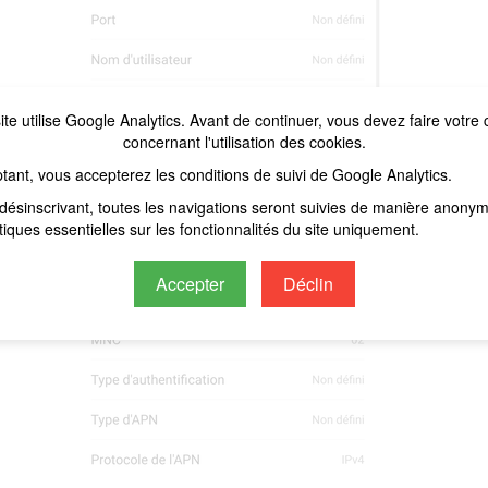
ite utilise Google Analytics. Avant de continuer, vous devez faire votre 
concernant l'utilisation des cookies.
tant, vous accepterez les conditions de suivi de Google Analytics.
désinscrivant, toutes les navigations seront suivies de manière anony
stiques essentielles sur les fonctionnalités du site uniquement.
Accepter
Déclin