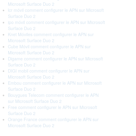
Microsoft Surface Duo 2
lcr móvil comment configurer le APN sur Microsoft
Surface Duo 2
ipo móvil comment configurer le APN sur Microsoft
Surface Duo 2
Knet Móviles comment configurer le APN sur
Microsoft Surface Duo 2
Cube Móvil comment configurer le APN sur
Microsoft Surface Duo 2
Digame comment configurer le APN sur Microsoft
Surface Duo 2
DIGI mobil comment configurer le APN sur
Microsoft Surface Duo 2
Embou comment configurer le APN sur Microsoft
Surface Duo 2
Bouygues Telecom comment configurer le APN
sur Microsoft Surface Duo 2
Free comment configurer le APN sur Microsoft
Surface Duo 2
Orange France comment configurer le APN sur
Microsoft Surface Duo 2