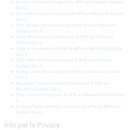
lcr móvil comment configurer le APN sur Microsoft Surface
Duo 2
ipo móvil comment configurer le APN sur Microsoft Surface
Duo 2
Knet Móviles comment configurer le APN sur Microsoft
Surface Duo 2
Cube Móvil comment configurer le APN sur Microsoft
Surface Duo 2
Digame comment configurer le APN sur Microsoft Surface
Duo 2
DIGI mobil comment configurer le APN sur Microsoft
Surface Duo 2
Embou comment configurer le APN sur Microsoft Surface
Duo 2
Bouygues Telecom comment configurer le APN sur
Microsoft Surface Duo 2
Free comment configurer le APN sur Microsoft Surface Duo
2
Orange France comment configurer le APN sur Microsoft
Surface Duo 2
Info per la Privacy