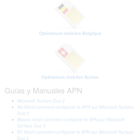
Opérateurs mobiles Belgique
Opérateurs mobiles Suisse
Guías y Manuales APN
Microsoft Surface Duo 2
Aki Móvil comment configurer le APN sur Microsoft Surface
Duo 2
Blaveo móvil comment configurer le APN sur Microsoft
Surface Duo 2
BT Móvil comment configurer le APN sur Microsoft Surface
Duo 2