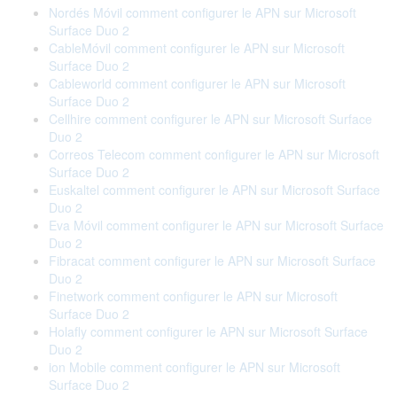
Nordés Móvil comment configurer le APN sur Microsoft
Surface Duo 2
CableMóvil comment configurer le APN sur Microsoft
Surface Duo 2
Cableworld comment configurer le APN sur Microsoft
Surface Duo 2
Cellhire comment configurer le APN sur Microsoft Surface
Duo 2
Correos Telecom comment configurer le APN sur Microsoft
Surface Duo 2
Euskaltel comment configurer le APN sur Microsoft Surface
Duo 2
Eva Móvil comment configurer le APN sur Microsoft Surface
Duo 2
Fibracat comment configurer le APN sur Microsoft Surface
Duo 2
Finetwork comment configurer le APN sur Microsoft
Surface Duo 2
Holafly comment configurer le APN sur Microsoft Surface
Duo 2
ion Mobile comment configurer le APN sur Microsoft
Surface Duo 2