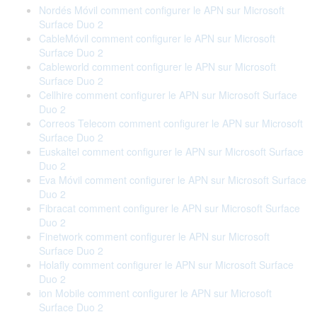
Nordés Móvil comment configurer le APN sur Microsoft
Surface Duo 2
CableMóvil comment configurer le APN sur Microsoft
Surface Duo 2
Cableworld comment configurer le APN sur Microsoft
Surface Duo 2
Cellhire comment configurer le APN sur Microsoft Surface
Duo 2
Correos Telecom comment configurer le APN sur Microsoft
Surface Duo 2
Euskaltel comment configurer le APN sur Microsoft Surface
Duo 2
Eva Móvil comment configurer le APN sur Microsoft Surface
Duo 2
Fibracat comment configurer le APN sur Microsoft Surface
Duo 2
Finetwork comment configurer le APN sur Microsoft
Surface Duo 2
Holafly comment configurer le APN sur Microsoft Surface
Duo 2
ion Mobile comment configurer le APN sur Microsoft
Surface Duo 2