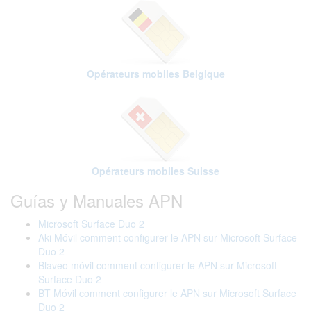
Opérateurs mobiles Belgique
Opérateurs mobiles Suisse
Guías y Manuales APN
Microsoft Surface Duo 2
Aki Móvil comment configurer le APN sur Microsoft Surface
Duo 2
Blaveo móvil comment configurer le APN sur Microsoft
Surface Duo 2
BT Móvil comment configurer le APN sur Microsoft Surface
Duo 2