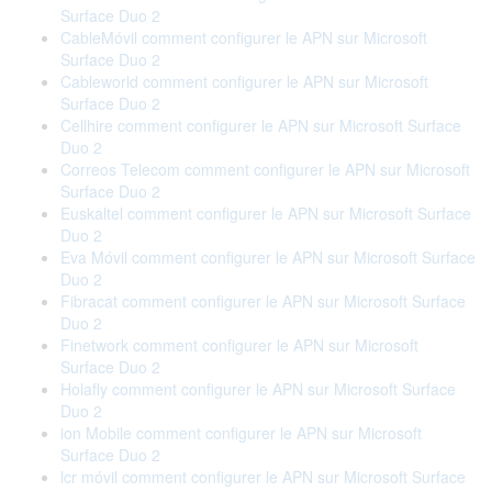
Surface Duo 2
CableMóvil comment configurer le APN sur Microsoft
Surface Duo 2
Cableworld comment configurer le APN sur Microsoft
Surface Duo 2
Cellhire comment configurer le APN sur Microsoft Surface
Duo 2
Correos Telecom comment configurer le APN sur Microsoft
Surface Duo 2
Euskaltel comment configurer le APN sur Microsoft Surface
Duo 2
Eva Móvil comment configurer le APN sur Microsoft Surface
Duo 2
Fibracat comment configurer le APN sur Microsoft Surface
Duo 2
Finetwork comment configurer le APN sur Microsoft
Surface Duo 2
Holafly comment configurer le APN sur Microsoft Surface
Duo 2
ion Mobile comment configurer le APN sur Microsoft
Surface Duo 2
lcr móvil comment configurer le APN sur Microsoft Surface