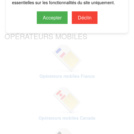
essentielles sur les fonctionnalités du site uniquement.
Accepter
Déclin
OPÉRATEURS MOBILES
Opérateurs mobiles France
Opérateurs mobiles Canada