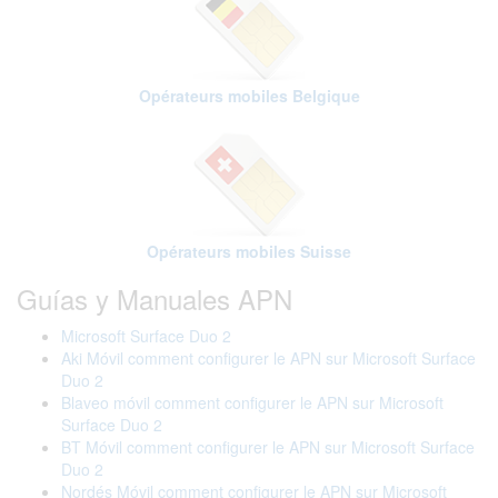
Opérateurs mobiles Belgique
Opérateurs mobiles Suisse
Guías y Manuales APN
Microsoft Surface Duo 2
Aki Móvil comment configurer le APN sur Microsoft Surface
Duo 2
Blaveo móvil comment configurer le APN sur Microsoft
Surface Duo 2
BT Móvil comment configurer le APN sur Microsoft Surface
Duo 2
Nordés Móvil comment configurer le APN sur Microsoft