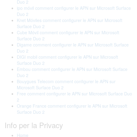
Duo 2
ipo móvil comment configurer le APN sur Microsoft Surface
Duo 2
Knet Móviles comment configurer le APN sur Microsoft
Surface Duo 2
Cube Móvil comment configurer le APN sur Microsoft
Surface Duo 2
Digame comment configurer le APN sur Microsoft Surface
Duo 2
DIGI mobil comment configurer le APN sur Microsoft
Surface Duo 2
Embou comment configurer le APN sur Microsoft Surface
Duo 2
Bouygues Telecom comment configurer le APN sur
Microsoft Surface Duo 2
Free comment configurer le APN sur Microsoft Surface Duo
2
Orange France comment configurer le APN sur Microsoft
Surface Duo 2
Info per la Privacy
Home