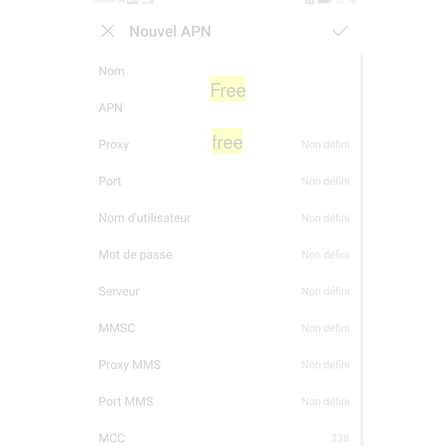
Free
free