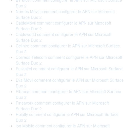
BT Móvil comment configurer le APN sur Microsoft Surface
Duo 2
Nordés Móvil comment configurer le APN sur Microsoft
Surface Duo 2
CableMóvil comment configurer le APN sur Microsoft
Surface Duo 2
Cableworld comment configurer le APN sur Microsoft
Surface Duo 2
Cellhire comment configurer le APN sur Microsoft Surface
Duo 2
Correos Telecom comment configurer le APN sur Microsoft
Surface Duo 2
Euskaltel comment configurer le APN sur Microsoft Surface
Duo 2
Eva Móvil comment configurer le APN sur Microsoft Surface
Duo 2
Fibracat comment configurer le APN sur Microsoft Surface
Duo 2
Finetwork comment configurer le APN sur Microsoft
Surface Duo 2
Holafly comment configurer le APN sur Microsoft Surface
Duo 2
ion Mobile comment configurer le APN sur Microsoft