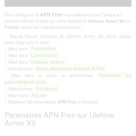
APN Free
Pour configurer le
manuellement pour l'accès au
service Internet mobile sur votre téléphone
Ulefone Armor X9
en
France
, suivre les indications suivantes:
> Depuis l'écran d'accueil de Ulefone Armor X9, faites glisser
votre doigt vers le haut.
'Paramètres'
> Allez dans
'Connexions'
> Allez dans
'Réseau mobile'
> Allez dans
'Noms des points d'accès (APN)'
> Sélectionnez
'Restaurer les
> Allez dans le menu et sélectionnez
paramètres d'usine'
'Restaurer'
> Sélectionnez
'Ajouter'
> Allez dans
> Saisissez les paramètres
APN Free
ci-dessous
Paramètres APN Free sur Ulefone
Armor X9