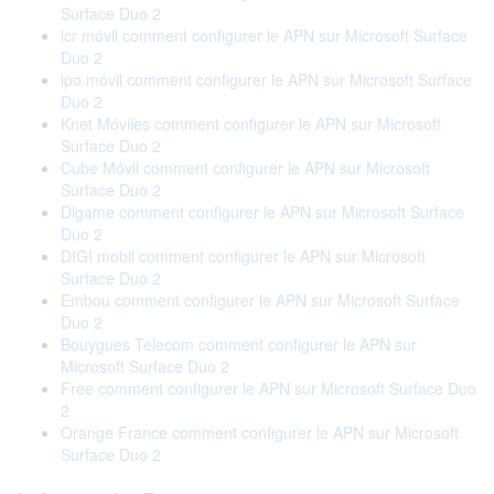
Surface Duo 2
lcr móvil comment configurer le APN sur Microsoft Surface
Duo 2
ipo móvil comment configurer le APN sur Microsoft Surface
Duo 2
Knet Móviles comment configurer le APN sur Microsoft
Surface Duo 2
Cube Móvil comment configurer le APN sur Microsoft
Surface Duo 2
Digame comment configurer le APN sur Microsoft Surface
Duo 2
DIGI mobil comment configurer le APN sur Microsoft
Surface Duo 2
Embou comment configurer le APN sur Microsoft Surface
Duo 2
Bouygues Telecom comment configurer le APN sur
Microsoft Surface Duo 2
Free comment configurer le APN sur Microsoft Surface Duo
2
Orange France comment configurer le APN sur Microsoft
Surface Duo 2