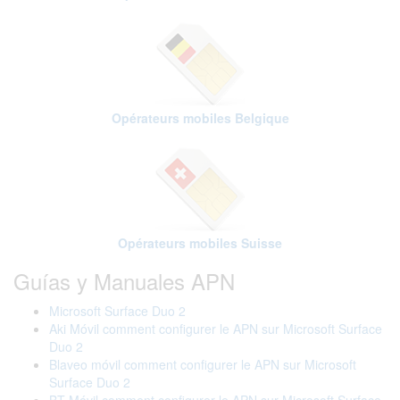
Opérateurs mobiles Belgique
Opérateurs mobiles Suisse
Guías y Manuales APN
Microsoft Surface Duo 2
Aki Móvil comment configurer le APN sur Microsoft Surface
Duo 2
Blaveo móvil comment configurer le APN sur Microsoft
Surface Duo 2