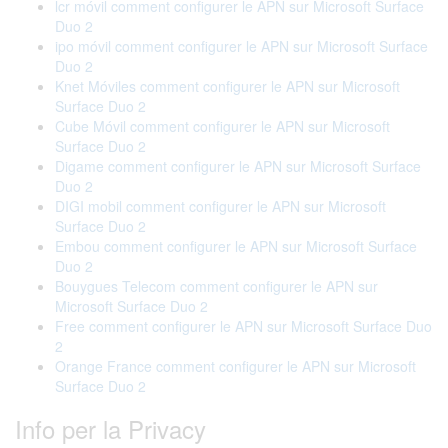
lcr móvil comment configurer le APN sur Microsoft Surface
Duo 2
ipo móvil comment configurer le APN sur Microsoft Surface
Duo 2
Knet Móviles comment configurer le APN sur Microsoft
Surface Duo 2
Cube Móvil comment configurer le APN sur Microsoft
Surface Duo 2
Digame comment configurer le APN sur Microsoft Surface
Duo 2
DIGI mobil comment configurer le APN sur Microsoft
Surface Duo 2
Embou comment configurer le APN sur Microsoft Surface
Duo 2
Bouygues Telecom comment configurer le APN sur
Microsoft Surface Duo 2
Free comment configurer le APN sur Microsoft Surface Duo
2
Orange France comment configurer le APN sur Microsoft
Surface Duo 2
Info per la Privacy