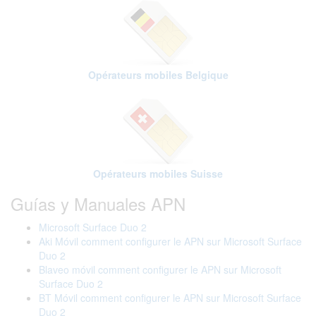
Opérateurs mobiles Belgique
Opérateurs mobiles Suisse
Guías y Manuales APN
Microsoft Surface Duo 2
Aki Móvil comment configurer le APN sur Microsoft Surface
Duo 2
Blaveo móvil comment configurer le APN sur Microsoft
Surface Duo 2
BT Móvil comment configurer le APN sur Microsoft Surface
Duo 2