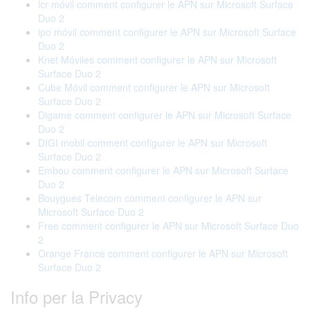
lcr móvil comment configurer le APN sur Microsoft Surface
Duo 2
ipo móvil comment configurer le APN sur Microsoft Surface
Duo 2
Knet Móviles comment configurer le APN sur Microsoft
Surface Duo 2
Cube Móvil comment configurer le APN sur Microsoft
Surface Duo 2
Digame comment configurer le APN sur Microsoft Surface
Duo 2
DIGI mobil comment configurer le APN sur Microsoft
Surface Duo 2
Embou comment configurer le APN sur Microsoft Surface
Duo 2
Bouygues Telecom comment configurer le APN sur
Microsoft Surface Duo 2
Free comment configurer le APN sur Microsoft Surface Duo
2
Orange France comment configurer le APN sur Microsoft
Surface Duo 2
Info per la Privacy