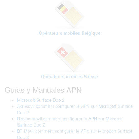
Opérateurs mobiles Belgique
Opérateurs mobiles Suisse
Guías y Manuales APN
Microsoft Surface Duo 2
Aki Móvil comment configurer le APN sur Microsoft Surface
Duo 2
Blaveo móvil comment configurer le APN sur Microsoft
Surface Duo 2
BT Móvil comment configurer le APN sur Microsoft Surface
Duo 2