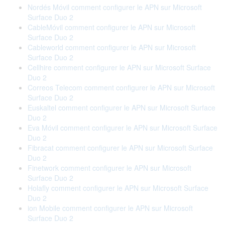
Nordés Móvil comment configurer le APN sur Microsoft
Surface Duo 2
CableMóvil comment configurer le APN sur Microsoft
Surface Duo 2
Cableworld comment configurer le APN sur Microsoft
Surface Duo 2
Cellhire comment configurer le APN sur Microsoft Surface
Duo 2
Correos Telecom comment configurer le APN sur Microsoft
Surface Duo 2
Euskaltel comment configurer le APN sur Microsoft Surface
Duo 2
Eva Móvil comment configurer le APN sur Microsoft Surface
Duo 2
Fibracat comment configurer le APN sur Microsoft Surface
Duo 2
Finetwork comment configurer le APN sur Microsoft
Surface Duo 2
Holafly comment configurer le APN sur Microsoft Surface
Duo 2
ion Mobile comment configurer le APN sur Microsoft
Surface Duo 2