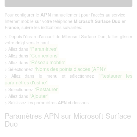
APN
Pour configurer le
manuellement pour l'accès au service
Internet mobile sur votre téléphone
Microsoft Surface Duo
en
France
, suivre les indications suivantes:
> Depuis l'écran d'accueil de Microsoft Surface Duo, faites glisser
votre doigt vers le haut.
'Paramètres'
> Allez dans
'Connexions'
> Allez dans
'Réseau mobile'
> Allez dans
'Noms des points d'accès (APN)'
> Sélectionnez
'Restaurer les
> Allez dans le menu et sélectionnez
paramètres d'usine'
'Restaurer'
> Sélectionnez
'Ajouter'
> Allez dans
> Saisissez les paramètres
APN
ci-dessous
Paramètres APN sur Microsoft Surface
Duo