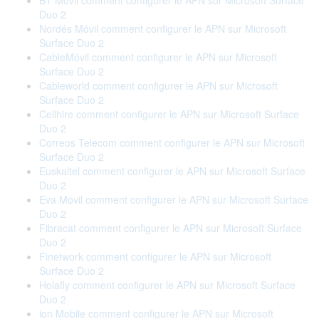
BT Móvil comment configurer le APN sur Microsoft Surface
Duo 2
Nordés Móvil comment configurer le APN sur Microsoft
Surface Duo 2
CableMóvil comment configurer le APN sur Microsoft
Surface Duo 2
Cableworld comment configurer le APN sur Microsoft
Surface Duo 2
Cellhire comment configurer le APN sur Microsoft Surface
Duo 2
Correos Telecom comment configurer le APN sur Microsoft
Surface Duo 2
Euskaltel comment configurer le APN sur Microsoft Surface
Duo 2
Eva Móvil comment configurer le APN sur Microsoft Surface
Duo 2
Fibracat comment configurer le APN sur Microsoft Surface
Duo 2
Finetwork comment configurer le APN sur Microsoft
Surface Duo 2
Holafly comment configurer le APN sur Microsoft Surface
Duo 2
ion Mobile comment configurer le APN sur Microsoft