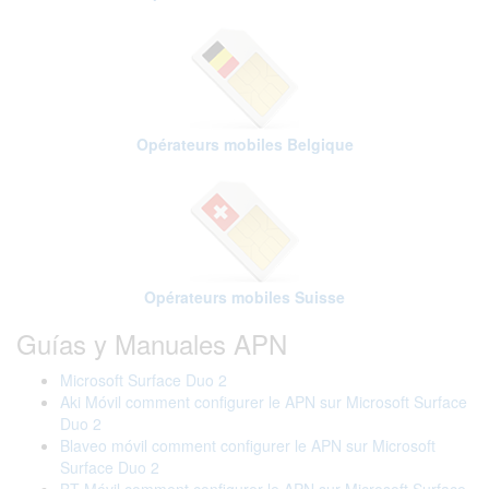
Opérateurs mobiles Belgique
Opérateurs mobiles Suisse
Guías y Manuales APN
Microsoft Surface Duo 2
Aki Móvil comment configurer le APN sur Microsoft Surface
Duo 2
Blaveo móvil comment configurer le APN sur Microsoft
Surface Duo 2