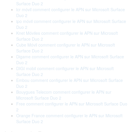
Surface Duo 2
lcr móvil comment configurer le APN sur Microsoft Surface
Duo 2
ipo móvil comment configurer le APN sur Microsoft Surface
Duo 2
Knet Móviles comment configurer le APN sur Microsoft
Surface Duo 2
Cube Móvil comment configurer le APN sur Microsoft
Surface Duo 2
Digame comment configurer le APN sur Microsoft Surface
Duo 2
DIGI mobil comment configurer le APN sur Microsoft
Surface Duo 2
Embou comment configurer le APN sur Microsoft Surface
Duo 2
Bouygues Telecom comment configurer le APN sur
Microsoft Surface Duo 2
Free comment configurer le APN sur Microsoft Surface Duo
2
Orange France comment configurer le APN sur Microsoft
Surface Duo 2