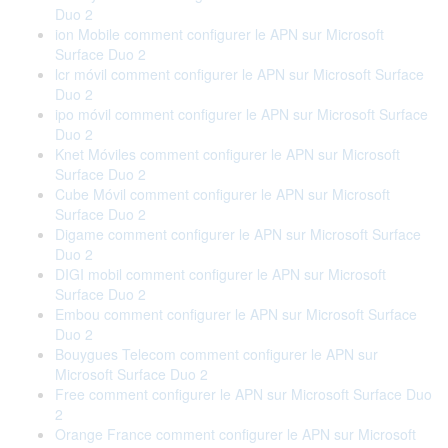
Duo 2
ion Mobile comment configurer le APN sur Microsoft
Surface Duo 2
lcr móvil comment configurer le APN sur Microsoft Surface
Duo 2
ipo móvil comment configurer le APN sur Microsoft Surface
Duo 2
Knet Móviles comment configurer le APN sur Microsoft
Surface Duo 2
Cube Móvil comment configurer le APN sur Microsoft
Surface Duo 2
Digame comment configurer le APN sur Microsoft Surface
Duo 2
DIGI mobil comment configurer le APN sur Microsoft
Surface Duo 2
Embou comment configurer le APN sur Microsoft Surface
Duo 2
Bouygues Telecom comment configurer le APN sur
Microsoft Surface Duo 2
Free comment configurer le APN sur Microsoft Surface Duo
2
Orange France comment configurer le APN sur Microsoft