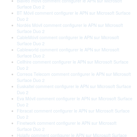
Blaveo móvil comment configurer le APN sur Microsoft
Surface Duo 2
BT Móvil comment configurer le APN sur Microsoft Surface
Duo 2
Nordés Móvil comment configurer le APN sur Microsoft
Surface Duo 2
CableMóvil comment configurer le APN sur Microsoft
Surface Duo 2
Cableworld comment configurer le APN sur Microsoft
Surface Duo 2
Cellhire comment configurer le APN sur Microsoft Surface
Duo 2
Correos Telecom comment configurer le APN sur Microsoft
Surface Duo 2
Euskaltel comment configurer le APN sur Microsoft Surface
Duo 2
Eva Móvil comment configurer le APN sur Microsoft Surface
Duo 2
Fibracat comment configurer le APN sur Microsoft Surface
Duo 2
Finetwork comment configurer le APN sur Microsoft
Surface Duo 2
Holafly comment configurer le APN sur Microsoft Surface