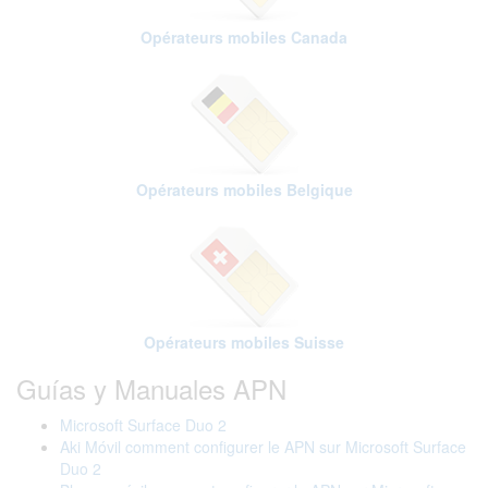
Opérateurs mobiles Canada
Opérateurs mobiles Belgique
Opérateurs mobiles Suisse
Guías y Manuales APN
Microsoft Surface Duo 2
Aki Móvil comment configurer le APN sur Microsoft Surface
Duo 2