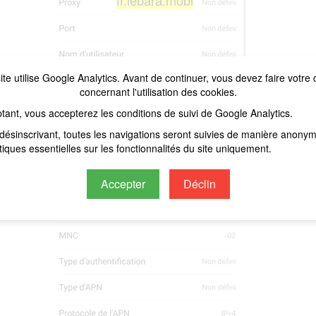
fr.lebara.mobi
ite utilise Google Analytics. Avant de continuer, vous devez faire votre 
concernant l'utilisation des cookies.
tant, vous accepterez les conditions de suivi de Google Analytics.
désinscrivant, toutes les navigations seront suivies de manière anony
stiques essentielles sur les fonctionnalités du site uniquement.
Accepter
Déclin