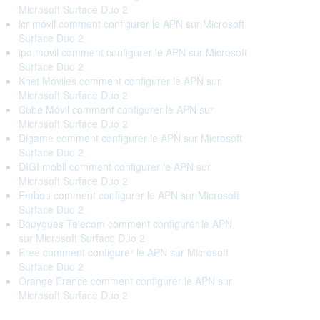
Microsoft Surface Duo 2
lcr móvil comment configurer le APN sur Microsoft
Surface Duo 2
ipo móvil comment configurer le APN sur Microsoft
Surface Duo 2
Knet Móviles comment configurer le APN sur
Microsoft Surface Duo 2
Cube Móvil comment configurer le APN sur
Microsoft Surface Duo 2
Digame comment configurer le APN sur Microsoft
Surface Duo 2
DIGI mobil comment configurer le APN sur
Microsoft Surface Duo 2
Embou comment configurer le APN sur Microsoft
Surface Duo 2
Bouygues Telecom comment configurer le APN
sur Microsoft Surface Duo 2
Free comment configurer le APN sur Microsoft
Surface Duo 2
Orange France comment configurer le APN sur
Microsoft Surface Duo 2