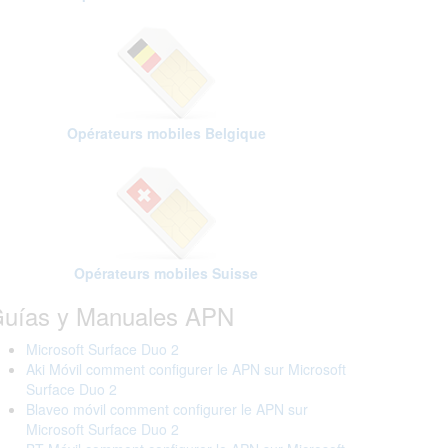
Opérateurs mobiles Belgique
Opérateurs mobiles Suisse
uías y Manuales APN
Microsoft Surface Duo 2
Aki Móvil comment configurer le APN sur Microsoft
Surface Duo 2
Blaveo móvil comment configurer le APN sur
Microsoft Surface Duo 2