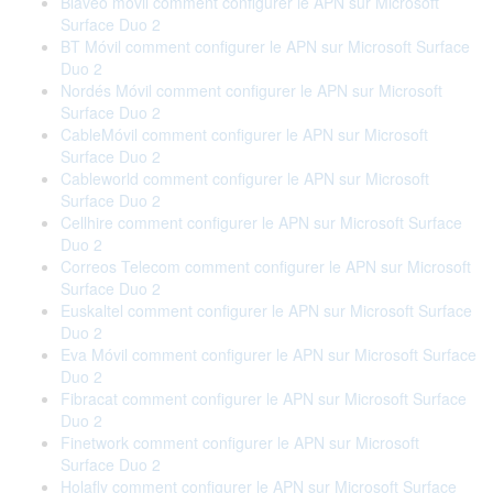
Blaveo móvil comment configurer le APN sur Microsoft
Surface Duo 2
BT Móvil comment configurer le APN sur Microsoft Surface
Duo 2
Nordés Móvil comment configurer le APN sur Microsoft
Surface Duo 2
CableMóvil comment configurer le APN sur Microsoft
Surface Duo 2
Cableworld comment configurer le APN sur Microsoft
Surface Duo 2
Cellhire comment configurer le APN sur Microsoft Surface
Duo 2
Correos Telecom comment configurer le APN sur Microsoft
Surface Duo 2
Euskaltel comment configurer le APN sur Microsoft Surface
Duo 2
Eva Móvil comment configurer le APN sur Microsoft Surface
Duo 2
Fibracat comment configurer le APN sur Microsoft Surface
Duo 2
Finetwork comment configurer le APN sur Microsoft
Surface Duo 2
Holafly comment configurer le APN sur Microsoft Surface