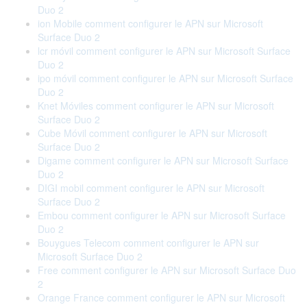
Duo 2
ion Mobile comment configurer le APN sur Microsoft
Surface Duo 2
lcr móvil comment configurer le APN sur Microsoft Surface
Duo 2
ipo móvil comment configurer le APN sur Microsoft Surface
Duo 2
Knet Móviles comment configurer le APN sur Microsoft
Surface Duo 2
Cube Móvil comment configurer le APN sur Microsoft
Surface Duo 2
Digame comment configurer le APN sur Microsoft Surface
Duo 2
DIGI mobil comment configurer le APN sur Microsoft
Surface Duo 2
Embou comment configurer le APN sur Microsoft Surface
Duo 2
Bouygues Telecom comment configurer le APN sur
Microsoft Surface Duo 2
Free comment configurer le APN sur Microsoft Surface Duo
2
Orange France comment configurer le APN sur Microsoft