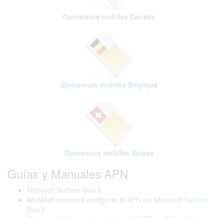
Opérateurs mobiles Canada
Opérateurs mobiles Belgique
Opérateurs mobiles Suisse
Guías y Manuales APN
Microsoft Surface Duo 2
Aki Móvil comment configurer le APN sur Microsoft Surface
Duo 2