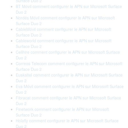
Surface Duo 2
BT Móvil comment configurer le APN sur Microsoft Surface
Duo 2
Nordés Móvil comment configurer le APN sur Microsoft
Surface Duo 2
CableMóvil comment configurer le APN sur Microsoft
Surface Duo 2
Cableworld comment configurer le APN sur Microsoft
Surface Duo 2
Cellhire comment configurer le APN sur Microsoft Surface
Duo 2
Correos Telecom comment configurer le APN sur Microsoft
Surface Duo 2
Euskaltel comment configurer le APN sur Microsoft Surface
Duo 2
Eva Móvil comment configurer le APN sur Microsoft Surface
Duo 2
Fibracat comment configurer le APN sur Microsoft Surface
Duo 2
Finetwork comment configurer le APN sur Microsoft
Surface Duo 2
Holafly comment configurer le APN sur Microsoft Surface
Duo 2