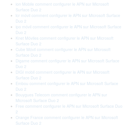
ion Mobile comment configurer le APN sur Microsoft
Surface Duo 2
lcr móvil comment configurer le APN sur Microsoft Surface
Duo 2
ipo móvil comment configurer le APN sur Microsoft Surface
Duo 2
Knet Móviles comment configurer le APN sur Microsoft
Surface Duo 2
Cube Móvil comment configurer le APN sur Microsoft
Surface Duo 2
Digame comment configurer le APN sur Microsoft Surface
Duo 2
DIGI mobil comment configurer le APN sur Microsoft
Surface Duo 2
Embou comment configurer le APN sur Microsoft Surface
Duo 2
Bouygues Telecom comment configurer le APN sur
Microsoft Surface Duo 2
Free comment configurer le APN sur Microsoft Surface Duo
2
Orange France comment configurer le APN sur Microsoft
Surface Duo 2