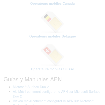
Opérateurs mobiles Canada
Opérateurs mobiles Belgique
Opérateurs mobiles Suisse
Guías y Manuales APN
Microsoft Surface Duo 2
Aki Móvil comment configurer le APN sur Microsoft Surface
Duo 2
Blaveo móvil comment configurer le APN sur Microsoft