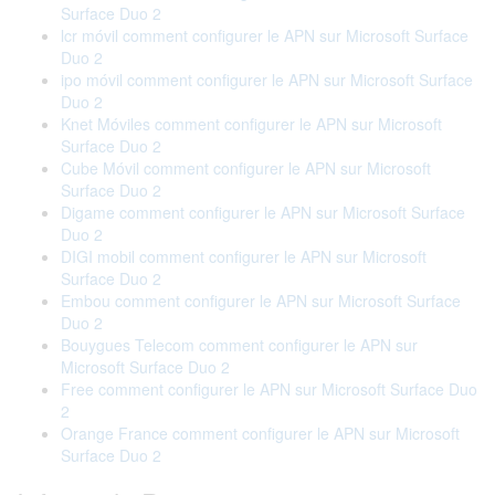
Surface Duo 2
lcr móvil comment configurer le APN sur Microsoft Surface
Duo 2
ipo móvil comment configurer le APN sur Microsoft Surface
Duo 2
Knet Móviles comment configurer le APN sur Microsoft
Surface Duo 2
Cube Móvil comment configurer le APN sur Microsoft
Surface Duo 2
Digame comment configurer le APN sur Microsoft Surface
Duo 2
DIGI mobil comment configurer le APN sur Microsoft
Surface Duo 2
Embou comment configurer le APN sur Microsoft Surface
Duo 2
Bouygues Telecom comment configurer le APN sur
Microsoft Surface Duo 2
Free comment configurer le APN sur Microsoft Surface Duo
2
Orange France comment configurer le APN sur Microsoft
Surface Duo 2