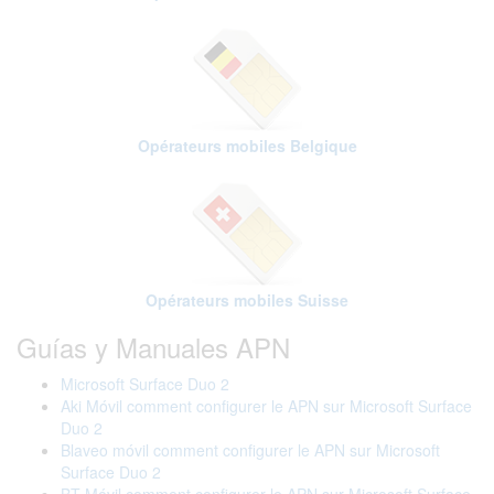
Opérateurs mobiles Belgique
Opérateurs mobiles Suisse
Guías y Manuales APN
Microsoft Surface Duo 2
Aki Móvil comment configurer le APN sur Microsoft Surface
Duo 2
Blaveo móvil comment configurer le APN sur Microsoft
Surface Duo 2