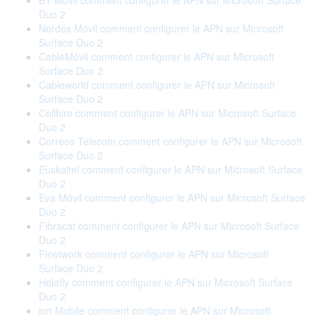
BT Móvil comment configurer le APN sur Microsoft Surface
Duo 2
Nordés Móvil comment configurer le APN sur Microsoft
Surface Duo 2
CableMóvil comment configurer le APN sur Microsoft
Surface Duo 2
Cableworld comment configurer le APN sur Microsoft
Surface Duo 2
Cellhire comment configurer le APN sur Microsoft Surface
Duo 2
Correos Telecom comment configurer le APN sur Microsoft
Surface Duo 2
Euskaltel comment configurer le APN sur Microsoft Surface
Duo 2
Eva Móvil comment configurer le APN sur Microsoft Surface
Duo 2
Fibracat comment configurer le APN sur Microsoft Surface
Duo 2
Finetwork comment configurer le APN sur Microsoft
Surface Duo 2
Holafly comment configurer le APN sur Microsoft Surface
Duo 2
ion Mobile comment configurer le APN sur Microsoft