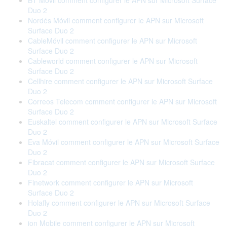
BT Móvil comment configurer le APN sur Microsoft Surface
Duo 2
Nordés Móvil comment configurer le APN sur Microsoft
Surface Duo 2
CableMóvil comment configurer le APN sur Microsoft
Surface Duo 2
Cableworld comment configurer le APN sur Microsoft
Surface Duo 2
Cellhire comment configurer le APN sur Microsoft Surface
Duo 2
Correos Telecom comment configurer le APN sur Microsoft
Surface Duo 2
Euskaltel comment configurer le APN sur Microsoft Surface
Duo 2
Eva Móvil comment configurer le APN sur Microsoft Surface
Duo 2
Fibracat comment configurer le APN sur Microsoft Surface
Duo 2
Finetwork comment configurer le APN sur Microsoft
Surface Duo 2
Holafly comment configurer le APN sur Microsoft Surface
Duo 2
ion Mobile comment configurer le APN sur Microsoft