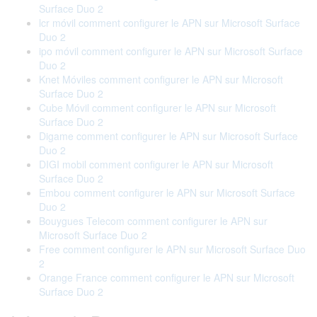
Surface Duo 2
lcr móvil comment configurer le APN sur Microsoft Surface
Duo 2
ipo móvil comment configurer le APN sur Microsoft Surface
Duo 2
Knet Móviles comment configurer le APN sur Microsoft
Surface Duo 2
Cube Móvil comment configurer le APN sur Microsoft
Surface Duo 2
Digame comment configurer le APN sur Microsoft Surface
Duo 2
DIGI mobil comment configurer le APN sur Microsoft
Surface Duo 2
Embou comment configurer le APN sur Microsoft Surface
Duo 2
Bouygues Telecom comment configurer le APN sur
Microsoft Surface Duo 2
Free comment configurer le APN sur Microsoft Surface Duo
2
Orange France comment configurer le APN sur Microsoft
Surface Duo 2