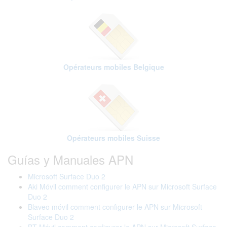
Opérateurs mobiles Belgique
Opérateurs mobiles Suisse
Guías y Manuales APN
Microsoft Surface Duo 2
Aki Móvil comment configurer le APN sur Microsoft Surface
Duo 2
Blaveo móvil comment configurer le APN sur Microsoft
Surface Duo 2