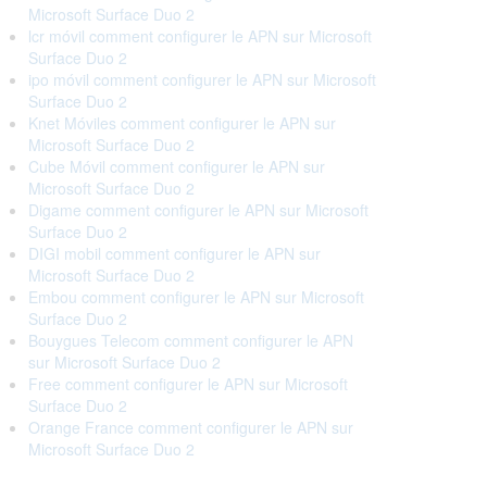
Microsoft Surface Duo 2
lcr móvil comment configurer le APN sur Microsoft
Surface Duo 2
ipo móvil comment configurer le APN sur Microsoft
Surface Duo 2
Knet Móviles comment configurer le APN sur
Microsoft Surface Duo 2
Cube Móvil comment configurer le APN sur
Microsoft Surface Duo 2
Digame comment configurer le APN sur Microsoft
Surface Duo 2
DIGI mobil comment configurer le APN sur
Microsoft Surface Duo 2
Embou comment configurer le APN sur Microsoft
Surface Duo 2
Bouygues Telecom comment configurer le APN
sur Microsoft Surface Duo 2
Free comment configurer le APN sur Microsoft
Surface Duo 2
Orange France comment configurer le APN sur
Microsoft Surface Duo 2