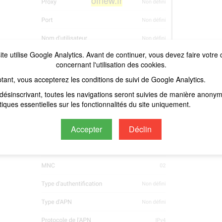
ofnew.fr
ite utilise Google Analytics. Avant de continuer, vous devez faire votre 
concernant l'utilisation des cookies.
tant, vous accepterez les conditions de suivi de Google Analytics.
désinscrivant, toutes les navigations seront suivies de manière anony
stiques essentielles sur les fonctionnalités du site uniquement.
Accepter
Déclin