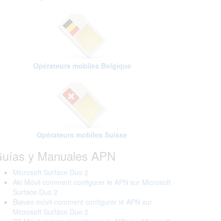
Opérateurs mobiles Belgique
Opérateurs mobiles Suisse
uías y Manuales APN
Microsoft Surface Duo 2
Aki Móvil comment configurer le APN sur Microsoft
Surface Duo 2
Blaveo móvil comment configurer le APN sur
Microsoft Surface Duo 2