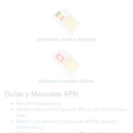
Opérateurs mobiles Belgique
Opérateurs mobiles Suisse
Guías y Manuales APN
Microsoft Surface Duo 2
Aki Móvil comment configurer le APN sur Microsoft Surface
Duo 2
Blaveo móvil comment configurer le APN sur Microsoft
Surface Duo 2