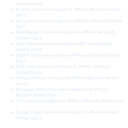
Surface Duo 2
lcr móvil comment configurer le APN sur Microsoft Surface
Duo 2
ipo móvil comment configurer le APN sur Microsoft Surface
Duo 2
Knet Móviles comment configurer le APN sur Microsoft
Surface Duo 2
Cube Móvil comment configurer le APN sur Microsoft
Surface Duo 2
Digame comment configurer le APN sur Microsoft Surface
Duo 2
DIGI mobil comment configurer le APN sur Microsoft
Surface Duo 2
Embou comment configurer le APN sur Microsoft Surface
Duo 2
Bouygues Telecom comment configurer le APN sur
Microsoft Surface Duo 2
Free comment configurer le APN sur Microsoft Surface Duo
2
Orange France comment configurer le APN sur Microsoft
Surface Duo 2