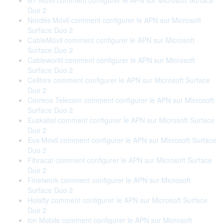
BT Móvil comment configurer le APN sur Microsoft Surface
Duo 2
Nordés Móvil comment configurer le APN sur Microsoft
Surface Duo 2
CableMóvil comment configurer le APN sur Microsoft
Surface Duo 2
Cableworld comment configurer le APN sur Microsoft
Surface Duo 2
Cellhire comment configurer le APN sur Microsoft Surface
Duo 2
Correos Telecom comment configurer le APN sur Microsoft
Surface Duo 2
Euskaltel comment configurer le APN sur Microsoft Surface
Duo 2
Eva Móvil comment configurer le APN sur Microsoft Surface
Duo 2
Fibracat comment configurer le APN sur Microsoft Surface
Duo 2
Finetwork comment configurer le APN sur Microsoft
Surface Duo 2
Holafly comment configurer le APN sur Microsoft Surface
Duo 2
ion Mobile comment configurer le APN sur Microsoft