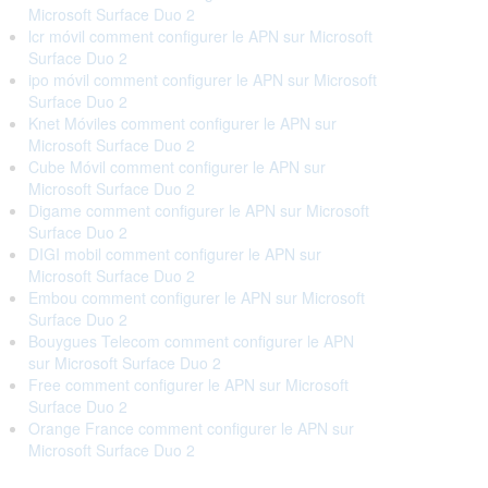
Microsoft Surface Duo 2
lcr móvil comment configurer le APN sur Microsoft
Surface Duo 2
ipo móvil comment configurer le APN sur Microsoft
Surface Duo 2
Knet Móviles comment configurer le APN sur
Microsoft Surface Duo 2
Cube Móvil comment configurer le APN sur
Microsoft Surface Duo 2
Digame comment configurer le APN sur Microsoft
Surface Duo 2
DIGI mobil comment configurer le APN sur
Microsoft Surface Duo 2
Embou comment configurer le APN sur Microsoft
Surface Duo 2
Bouygues Telecom comment configurer le APN
sur Microsoft Surface Duo 2
Free comment configurer le APN sur Microsoft
Surface Duo 2
Orange France comment configurer le APN sur
Microsoft Surface Duo 2