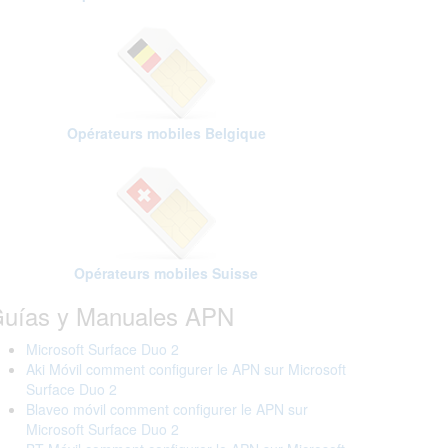
Opérateurs mobiles Belgique
Opérateurs mobiles Suisse
uías y Manuales APN
Microsoft Surface Duo 2
Aki Móvil comment configurer le APN sur Microsoft
Surface Duo 2
Blaveo móvil comment configurer le APN sur
Microsoft Surface Duo 2