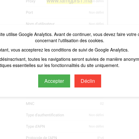
www.iamgprs1.ma
ite utilise Google Analytics. Avant de continuer, vous devez faire votre 
concernant l'utilisation des cookies.
tant, vous accepterez les conditions de suivi de Google Analytics.
désinscrivant, toutes les navigations seront suivies de manière anony
stiques essentielles sur les fonctionnalités du site uniquement.
Accepter
Déclin