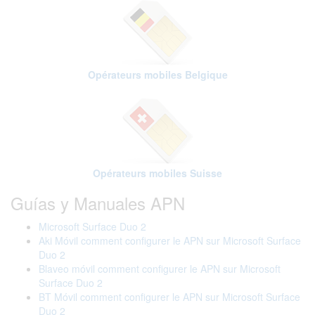
Opérateurs mobiles Belgique
Opérateurs mobiles Suisse
Guías y Manuales APN
Microsoft Surface Duo 2
Aki Móvil comment configurer le APN sur Microsoft Surface
Duo 2
Blaveo móvil comment configurer le APN sur Microsoft
Surface Duo 2
BT Móvil comment configurer le APN sur Microsoft Surface
Duo 2