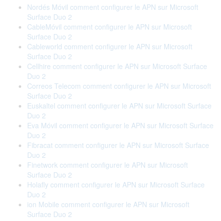
Nordés Móvil comment configurer le APN sur Microsoft
Surface Duo 2
CableMóvil comment configurer le APN sur Microsoft
Surface Duo 2
Cableworld comment configurer le APN sur Microsoft
Surface Duo 2
Cellhire comment configurer le APN sur Microsoft Surface
Duo 2
Correos Telecom comment configurer le APN sur Microsoft
Surface Duo 2
Euskaltel comment configurer le APN sur Microsoft Surface
Duo 2
Eva Móvil comment configurer le APN sur Microsoft Surface
Duo 2
Fibracat comment configurer le APN sur Microsoft Surface
Duo 2
Finetwork comment configurer le APN sur Microsoft
Surface Duo 2
Holafly comment configurer le APN sur Microsoft Surface
Duo 2
ion Mobile comment configurer le APN sur Microsoft
Surface Duo 2