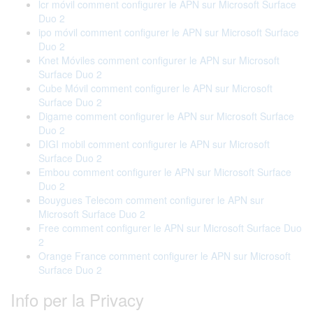
lcr móvil comment configurer le APN sur Microsoft Surface
Duo 2
ipo móvil comment configurer le APN sur Microsoft Surface
Duo 2
Knet Móviles comment configurer le APN sur Microsoft
Surface Duo 2
Cube Móvil comment configurer le APN sur Microsoft
Surface Duo 2
Digame comment configurer le APN sur Microsoft Surface
Duo 2
DIGI mobil comment configurer le APN sur Microsoft
Surface Duo 2
Embou comment configurer le APN sur Microsoft Surface
Duo 2
Bouygues Telecom comment configurer le APN sur
Microsoft Surface Duo 2
Free comment configurer le APN sur Microsoft Surface Duo
2
Orange France comment configurer le APN sur Microsoft
Surface Duo 2
Info per la Privacy