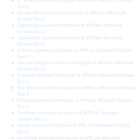
BT Móvil comment configurer le APN sur Microsoft Surface
Duo 2
Nordés Móvil comment configurer le APN sur Microsoft
Surface Duo 2
CableMóvil comment configurer le APN sur Microsoft
Surface Duo 2
Cableworld comment configurer le APN sur Microsoft
Surface Duo 2
Cellhire comment configurer le APN sur Microsoft Surface
Duo 2
Correos Telecom comment configurer le APN sur Microsoft
Surface Duo 2
Euskaltel comment configurer le APN sur Microsoft Surface
Duo 2
Eva Móvil comment configurer le APN sur Microsoft Surface
Duo 2
Fibracat comment configurer le APN sur Microsoft Surface
Duo 2
Finetwork comment configurer le APN sur Microsoft
Surface Duo 2
Holafly comment configurer le APN sur Microsoft Surface
Duo 2
ion Mobile comment configurer le APN sur Microsoft