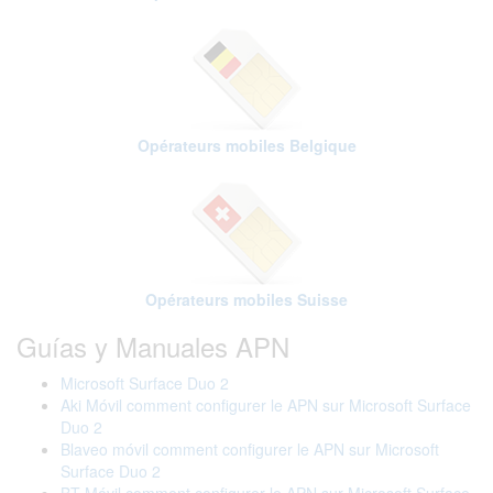
Opérateurs mobiles Belgique
Opérateurs mobiles Suisse
Guías y Manuales APN
Microsoft Surface Duo 2
Aki Móvil comment configurer le APN sur Microsoft Surface
Duo 2
Blaveo móvil comment configurer le APN sur Microsoft
Surface Duo 2