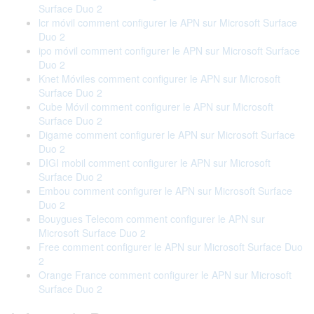
Surface Duo 2
lcr móvil comment configurer le APN sur Microsoft Surface
Duo 2
ipo móvil comment configurer le APN sur Microsoft Surface
Duo 2
Knet Móviles comment configurer le APN sur Microsoft
Surface Duo 2
Cube Móvil comment configurer le APN sur Microsoft
Surface Duo 2
Digame comment configurer le APN sur Microsoft Surface
Duo 2
DIGI mobil comment configurer le APN sur Microsoft
Surface Duo 2
Embou comment configurer le APN sur Microsoft Surface
Duo 2
Bouygues Telecom comment configurer le APN sur
Microsoft Surface Duo 2
Free comment configurer le APN sur Microsoft Surface Duo
2
Orange France comment configurer le APN sur Microsoft
Surface Duo 2