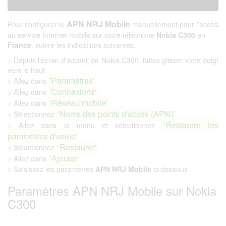
APN NRJ Mobile
Pour configurer le
manuellement pour l'accès
au service Internet mobile sur votre téléphone
Nokia C300
en
France
, suivre les indications suivantes:
> Depuis l'écran d'accueil de Nokia C300, faites glisser votre doigt
vers le haut.
'Paramètres'
> Allez dans
'Connexions'
> Allez dans
'Réseau mobile'
> Allez dans
'Noms des points d'accès (APN)'
> Sélectionnez
'Restaurer les
> Allez dans le menu et sélectionnez
paramètres d'usine'
'Restaurer'
> Sélectionnez
'Ajouter'
> Allez dans
> Saisissez les paramètres
APN NRJ Mobile
ci-dessous
Paramètres APN NRJ Mobile sur Nokia
C300