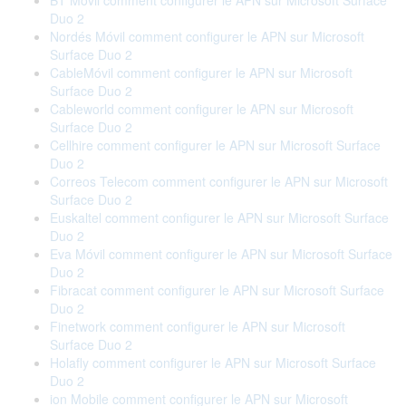
BT Móvil comment configurer le APN sur Microsoft Surface
Duo 2
Nordés Móvil comment configurer le APN sur Microsoft
Surface Duo 2
CableMóvil comment configurer le APN sur Microsoft
Surface Duo 2
Cableworld comment configurer le APN sur Microsoft
Surface Duo 2
Cellhire comment configurer le APN sur Microsoft Surface
Duo 2
Correos Telecom comment configurer le APN sur Microsoft
Surface Duo 2
Euskaltel comment configurer le APN sur Microsoft Surface
Duo 2
Eva Móvil comment configurer le APN sur Microsoft Surface
Duo 2
Fibracat comment configurer le APN sur Microsoft Surface
Duo 2
Finetwork comment configurer le APN sur Microsoft
Surface Duo 2
Holafly comment configurer le APN sur Microsoft Surface
Duo 2
ion Mobile comment configurer le APN sur Microsoft