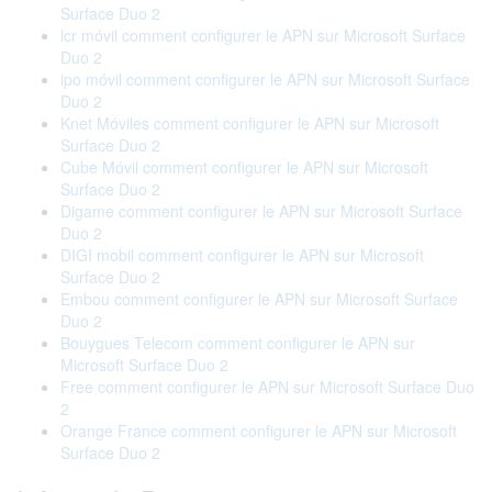
Surface Duo 2
lcr móvil comment configurer le APN sur Microsoft Surface
Duo 2
ipo móvil comment configurer le APN sur Microsoft Surface
Duo 2
Knet Móviles comment configurer le APN sur Microsoft
Surface Duo 2
Cube Móvil comment configurer le APN sur Microsoft
Surface Duo 2
Digame comment configurer le APN sur Microsoft Surface
Duo 2
DIGI mobil comment configurer le APN sur Microsoft
Surface Duo 2
Embou comment configurer le APN sur Microsoft Surface
Duo 2
Bouygues Telecom comment configurer le APN sur
Microsoft Surface Duo 2
Free comment configurer le APN sur Microsoft Surface Duo
2
Orange France comment configurer le APN sur Microsoft
Surface Duo 2