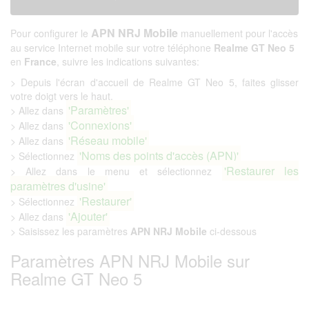
APN NRJ Mobile
Pour configurer le
manuellement pour l'accès
au service Internet mobile sur votre téléphone
Realme GT Neo 5
en
France
, suivre les indications suivantes:
> Depuis l'écran d'accueil de Realme GT Neo 5, faites glisser
votre doigt vers le haut.
'Paramètres'
> Allez dans
'Connexions'
> Allez dans
'Réseau mobile'
> Allez dans
'Noms des points d'accès (APN)'
> Sélectionnez
'Restaurer les
> Allez dans le menu et sélectionnez
paramètres d'usine'
'Restaurer'
> Sélectionnez
'Ajouter'
> Allez dans
> Saisissez les paramètres
APN NRJ Mobile
ci-dessous
Paramètres APN NRJ Mobile sur
Realme GT Neo 5