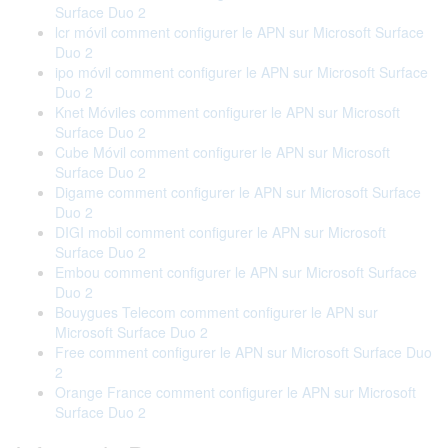
Surface Duo 2
lcr móvil comment configurer le APN sur Microsoft Surface
Duo 2
ipo móvil comment configurer le APN sur Microsoft Surface
Duo 2
Knet Móviles comment configurer le APN sur Microsoft
Surface Duo 2
Cube Móvil comment configurer le APN sur Microsoft
Surface Duo 2
Digame comment configurer le APN sur Microsoft Surface
Duo 2
DIGI mobil comment configurer le APN sur Microsoft
Surface Duo 2
Embou comment configurer le APN sur Microsoft Surface
Duo 2
Bouygues Telecom comment configurer le APN sur
Microsoft Surface Duo 2
Free comment configurer le APN sur Microsoft Surface Duo
2
Orange France comment configurer le APN sur Microsoft
Surface Duo 2