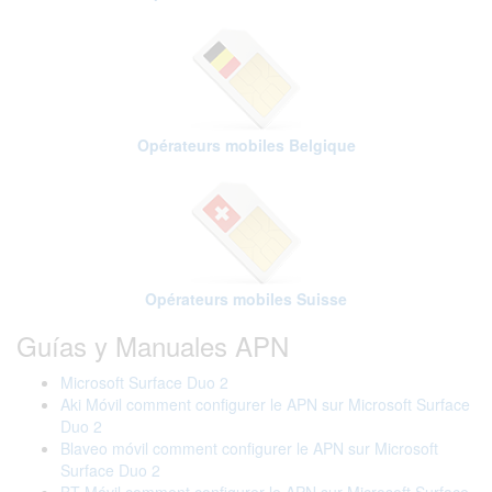
Opérateurs mobiles Belgique
Opérateurs mobiles Suisse
Guías y Manuales APN
Microsoft Surface Duo 2
Aki Móvil comment configurer le APN sur Microsoft Surface
Duo 2
Blaveo móvil comment configurer le APN sur Microsoft
Surface Duo 2