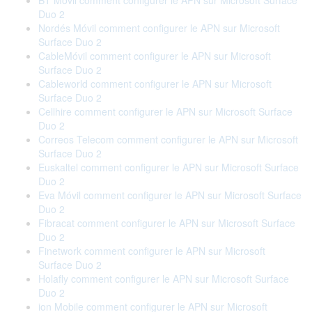
BT Móvil comment configurer le APN sur Microsoft Surface
Duo 2
Nordés Móvil comment configurer le APN sur Microsoft
Surface Duo 2
CableMóvil comment configurer le APN sur Microsoft
Surface Duo 2
Cableworld comment configurer le APN sur Microsoft
Surface Duo 2
Cellhire comment configurer le APN sur Microsoft Surface
Duo 2
Correos Telecom comment configurer le APN sur Microsoft
Surface Duo 2
Euskaltel comment configurer le APN sur Microsoft Surface
Duo 2
Eva Móvil comment configurer le APN sur Microsoft Surface
Duo 2
Fibracat comment configurer le APN sur Microsoft Surface
Duo 2
Finetwork comment configurer le APN sur Microsoft
Surface Duo 2
Holafly comment configurer le APN sur Microsoft Surface
Duo 2
ion Mobile comment configurer le APN sur Microsoft