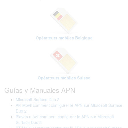
Opérateurs mobiles Belgique
Opérateurs mobiles Suisse
Guías y Manuales APN
Microsoft Surface Duo 2
Aki Móvil comment configurer le APN sur Microsoft Surface
Duo 2
Blaveo móvil comment configurer le APN sur Microsoft
Surface Duo 2