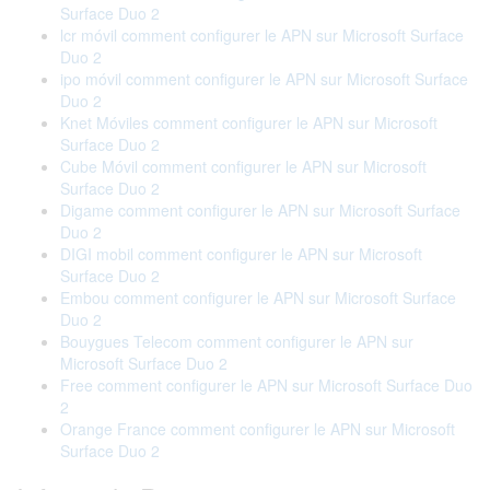
Surface Duo 2
lcr móvil comment configurer le APN sur Microsoft Surface
Duo 2
ipo móvil comment configurer le APN sur Microsoft Surface
Duo 2
Knet Móviles comment configurer le APN sur Microsoft
Surface Duo 2
Cube Móvil comment configurer le APN sur Microsoft
Surface Duo 2
Digame comment configurer le APN sur Microsoft Surface
Duo 2
DIGI mobil comment configurer le APN sur Microsoft
Surface Duo 2
Embou comment configurer le APN sur Microsoft Surface
Duo 2
Bouygues Telecom comment configurer le APN sur
Microsoft Surface Duo 2
Free comment configurer le APN sur Microsoft Surface Duo
2
Orange France comment configurer le APN sur Microsoft
Surface Duo 2