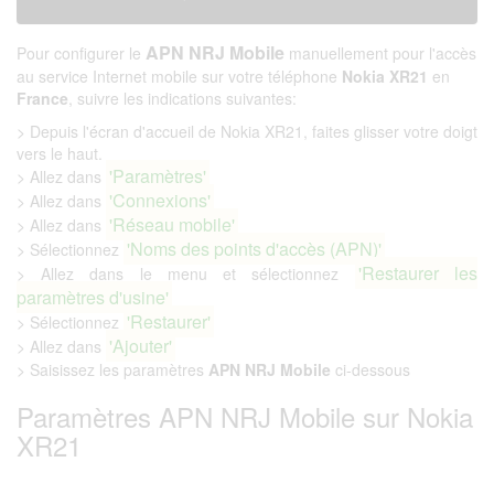
APN NRJ Mobile
Pour configurer le
manuellement pour l'accès
au service Internet mobile sur votre téléphone
Nokia XR21
en
France
, suivre les indications suivantes:
> Depuis l'écran d'accueil de Nokia XR21, faites glisser votre doigt
vers le haut.
'Paramètres'
> Allez dans
'Connexions'
> Allez dans
'Réseau mobile'
> Allez dans
'Noms des points d'accès (APN)'
> Sélectionnez
'Restaurer les
> Allez dans le menu et sélectionnez
paramètres d'usine'
'Restaurer'
> Sélectionnez
'Ajouter'
> Allez dans
> Saisissez les paramètres
APN NRJ Mobile
ci-dessous
Paramètres APN NRJ Mobile sur Nokia
XR21