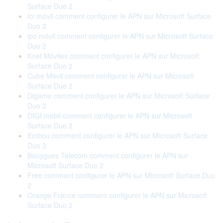
Surface Duo 2
lcr móvil comment configurer le APN sur Microsoft Surface
Duo 2
ipo móvil comment configurer le APN sur Microsoft Surface
Duo 2
Knet Móviles comment configurer le APN sur Microsoft
Surface Duo 2
Cube Móvil comment configurer le APN sur Microsoft
Surface Duo 2
Digame comment configurer le APN sur Microsoft Surface
Duo 2
DIGI mobil comment configurer le APN sur Microsoft
Surface Duo 2
Embou comment configurer le APN sur Microsoft Surface
Duo 2
Bouygues Telecom comment configurer le APN sur
Microsoft Surface Duo 2
Free comment configurer le APN sur Microsoft Surface Duo
2
Orange France comment configurer le APN sur Microsoft
Surface Duo 2