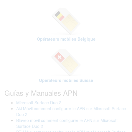
Opérateurs mobiles Belgique
Opérateurs mobiles Suisse
Guías y Manuales APN
Microsoft Surface Duo 2
Aki Móvil comment configurer le APN sur Microsoft Surface
Duo 2
Blaveo móvil comment configurer le APN sur Microsoft
Surface Duo 2