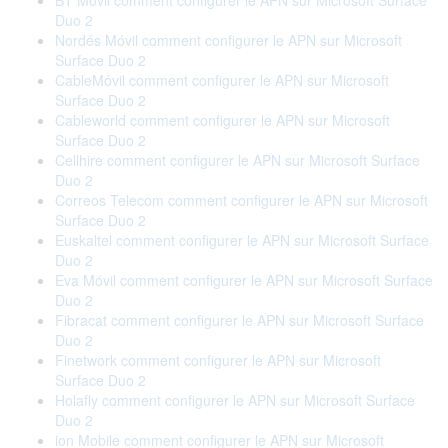
BT Móvil comment configurer le APN sur Microsoft Surface
Duo 2
Nordés Móvil comment configurer le APN sur Microsoft
Surface Duo 2
CableMóvil comment configurer le APN sur Microsoft
Surface Duo 2
Cableworld comment configurer le APN sur Microsoft
Surface Duo 2
Cellhire comment configurer le APN sur Microsoft Surface
Duo 2
Correos Telecom comment configurer le APN sur Microsoft
Surface Duo 2
Euskaltel comment configurer le APN sur Microsoft Surface
Duo 2
Eva Móvil comment configurer le APN sur Microsoft Surface
Duo 2
Fibracat comment configurer le APN sur Microsoft Surface
Duo 2
Finetwork comment configurer le APN sur Microsoft
Surface Duo 2
Holafly comment configurer le APN sur Microsoft Surface
Duo 2
ion Mobile comment configurer le APN sur Microsoft