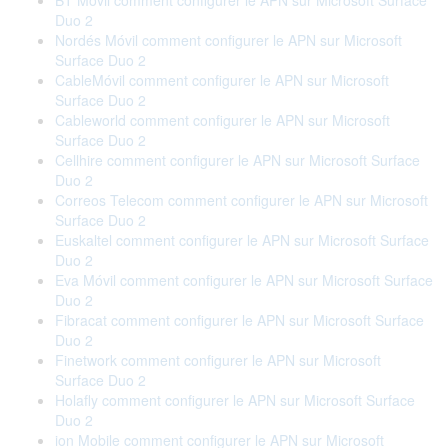
BT Móvil comment configurer le APN sur Microsoft Surface
Duo 2
Nordés Móvil comment configurer le APN sur Microsoft
Surface Duo 2
CableMóvil comment configurer le APN sur Microsoft
Surface Duo 2
Cableworld comment configurer le APN sur Microsoft
Surface Duo 2
Cellhire comment configurer le APN sur Microsoft Surface
Duo 2
Correos Telecom comment configurer le APN sur Microsoft
Surface Duo 2
Euskaltel comment configurer le APN sur Microsoft Surface
Duo 2
Eva Móvil comment configurer le APN sur Microsoft Surface
Duo 2
Fibracat comment configurer le APN sur Microsoft Surface
Duo 2
Finetwork comment configurer le APN sur Microsoft
Surface Duo 2
Holafly comment configurer le APN sur Microsoft Surface
Duo 2
ion Mobile comment configurer le APN sur Microsoft