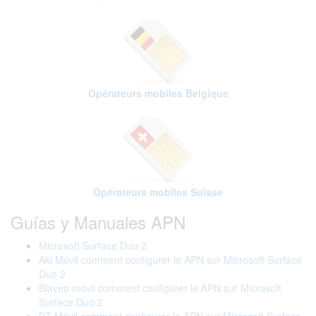
Opérateurs mobiles Belgique
Opérateurs mobiles Suisse
Guías y Manuales APN
Microsoft Surface Duo 2
Aki Móvil comment configurer le APN sur Microsoft Surface
Duo 2
Blaveo móvil comment configurer le APN sur Microsoft
Surface Duo 2