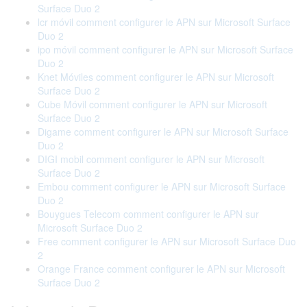
Surface Duo 2
lcr móvil comment configurer le APN sur Microsoft Surface
Duo 2
ipo móvil comment configurer le APN sur Microsoft Surface
Duo 2
Knet Móviles comment configurer le APN sur Microsoft
Surface Duo 2
Cube Móvil comment configurer le APN sur Microsoft
Surface Duo 2
Digame comment configurer le APN sur Microsoft Surface
Duo 2
DIGI mobil comment configurer le APN sur Microsoft
Surface Duo 2
Embou comment configurer le APN sur Microsoft Surface
Duo 2
Bouygues Telecom comment configurer le APN sur
Microsoft Surface Duo 2
Free comment configurer le APN sur Microsoft Surface Duo
2
Orange France comment configurer le APN sur Microsoft
Surface Duo 2