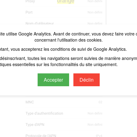
orange
ite utilise Google Analytics. Avant de continuer, vous devez faire votre 
concernant l'utilisation des cookies.
tant, vous accepterez les conditions de suivi de Google Analytics.
désinscrivant, toutes les navigations seront suivies de manière anony
stiques essentielles sur les fonctionnalités du site uniquement.
Accepter
Déclin