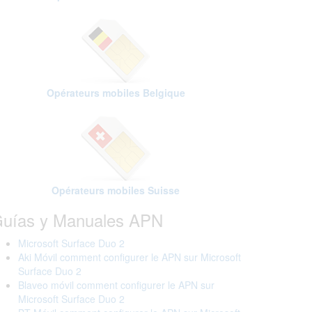
Opérateurs mobiles Belgique
Opérateurs mobiles Suisse
uías y Manuales APN
Microsoft Surface Duo 2
Aki Móvil comment configurer le APN sur Microsoft
Surface Duo 2
Blaveo móvil comment configurer le APN sur
Microsoft Surface Duo 2