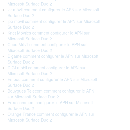
Microsoft Surface Duo 2
lcr móvil comment configurer le APN sur Microsoft
Surface Duo 2
ipo móvil comment configurer le APN sur Microsoft
Surface Duo 2
Knet Móviles comment configurer le APN sur
Microsoft Surface Duo 2
Cube Móvil comment configurer le APN sur
Microsoft Surface Duo 2
Digame comment configurer le APN sur Microsoft
Surface Duo 2
DIGI mobil comment configurer le APN sur
Microsoft Surface Duo 2
Embou comment configurer le APN sur Microsoft
Surface Duo 2
Bouygues Telecom comment configurer le APN
sur Microsoft Surface Duo 2
Free comment configurer le APN sur Microsoft
Surface Duo 2
Orange France comment configurer le APN sur
Microsoft Surface Duo 2