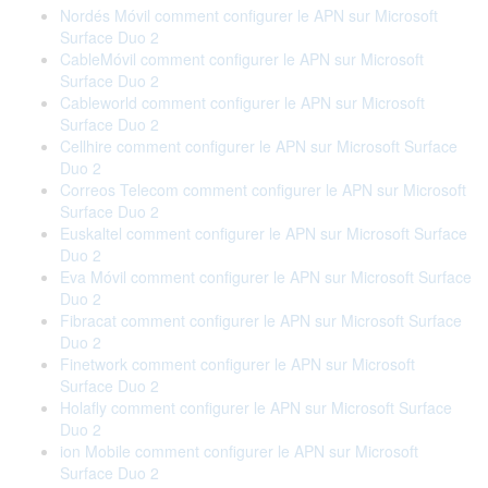
Nordés Móvil comment configurer le APN sur Microsoft
Surface Duo 2
CableMóvil comment configurer le APN sur Microsoft
Surface Duo 2
Cableworld comment configurer le APN sur Microsoft
Surface Duo 2
Cellhire comment configurer le APN sur Microsoft Surface
Duo 2
Correos Telecom comment configurer le APN sur Microsoft
Surface Duo 2
Euskaltel comment configurer le APN sur Microsoft Surface
Duo 2
Eva Móvil comment configurer le APN sur Microsoft Surface
Duo 2
Fibracat comment configurer le APN sur Microsoft Surface
Duo 2
Finetwork comment configurer le APN sur Microsoft
Surface Duo 2
Holafly comment configurer le APN sur Microsoft Surface
Duo 2
ion Mobile comment configurer le APN sur Microsoft
Surface Duo 2