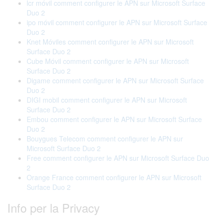
lcr móvil comment configurer le APN sur Microsoft Surface
Duo 2
ipo móvil comment configurer le APN sur Microsoft Surface
Duo 2
Knet Móviles comment configurer le APN sur Microsoft
Surface Duo 2
Cube Móvil comment configurer le APN sur Microsoft
Surface Duo 2
Digame comment configurer le APN sur Microsoft Surface
Duo 2
DIGI mobil comment configurer le APN sur Microsoft
Surface Duo 2
Embou comment configurer le APN sur Microsoft Surface
Duo 2
Bouygues Telecom comment configurer le APN sur
Microsoft Surface Duo 2
Free comment configurer le APN sur Microsoft Surface Duo
2
Orange France comment configurer le APN sur Microsoft
Surface Duo 2
Info per la Privacy