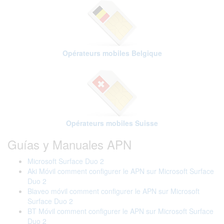
Opérateurs mobiles Belgique
Opérateurs mobiles Suisse
Guías y Manuales APN
Microsoft Surface Duo 2
Aki Móvil comment configurer le APN sur Microsoft Surface
Duo 2
Blaveo móvil comment configurer le APN sur Microsoft
Surface Duo 2
BT Móvil comment configurer le APN sur Microsoft Surface
Duo 2