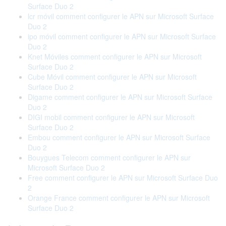
Surface Duo 2
lcr móvil comment configurer le APN sur Microsoft Surface
Duo 2
ipo móvil comment configurer le APN sur Microsoft Surface
Duo 2
Knet Móviles comment configurer le APN sur Microsoft
Surface Duo 2
Cube Móvil comment configurer le APN sur Microsoft
Surface Duo 2
Digame comment configurer le APN sur Microsoft Surface
Duo 2
DIGI mobil comment configurer le APN sur Microsoft
Surface Duo 2
Embou comment configurer le APN sur Microsoft Surface
Duo 2
Bouygues Telecom comment configurer le APN sur
Microsoft Surface Duo 2
Free comment configurer le APN sur Microsoft Surface Duo
2
Orange France comment configurer le APN sur Microsoft
Surface Duo 2