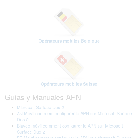
Opérateurs mobiles Belgique
Opérateurs mobiles Suisse
Guías y Manuales APN
Microsoft Surface Duo 2
Aki Móvil comment configurer le APN sur Microsoft Surface
Duo 2
Blaveo móvil comment configurer le APN sur Microsoft
Surface Duo 2