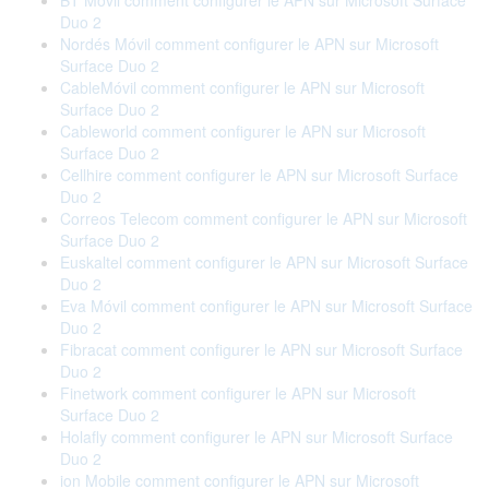
BT Móvil comment configurer le APN sur Microsoft Surface
Duo 2
Nordés Móvil comment configurer le APN sur Microsoft
Surface Duo 2
CableMóvil comment configurer le APN sur Microsoft
Surface Duo 2
Cableworld comment configurer le APN sur Microsoft
Surface Duo 2
Cellhire comment configurer le APN sur Microsoft Surface
Duo 2
Correos Telecom comment configurer le APN sur Microsoft
Surface Duo 2
Euskaltel comment configurer le APN sur Microsoft Surface
Duo 2
Eva Móvil comment configurer le APN sur Microsoft Surface
Duo 2
Fibracat comment configurer le APN sur Microsoft Surface
Duo 2
Finetwork comment configurer le APN sur Microsoft
Surface Duo 2
Holafly comment configurer le APN sur Microsoft Surface
Duo 2
ion Mobile comment configurer le APN sur Microsoft